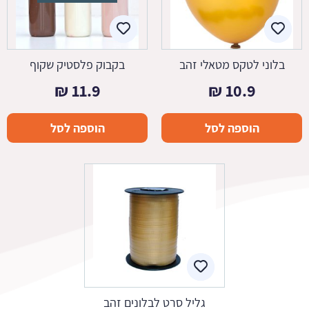
בלוני לטקס מטאלי זהב
בקבוק פלסטיק שקוף
₪
11.9
₪
10.9
הוספה לסל
הוספה לסל
גליל סרט לבלונים זהב