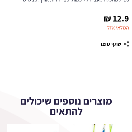
₪
12.9
המלאי אזל
שתף מוצר
מוצרים נוספים שיכולים
להתאים