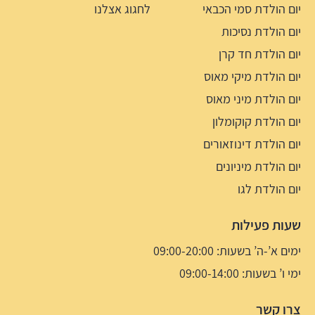
יום הולדת סמי הכבאי
לחגוג אצלנו
יום הולדת נסיכות
יום הולדת חד קרן
יום הולדת מיקי מאוס
יום הולדת מיני מאוס
יום הולדת קוקומלון
יום הולדת דינוזאורים
יום הולדת מיניונים
יום הולדת לגו
שעות פעילות
ימים א’-ה’ בשעות: 09:00-20:00
ימי ו’ בשעות: 09:00-14:00
צרו קשר