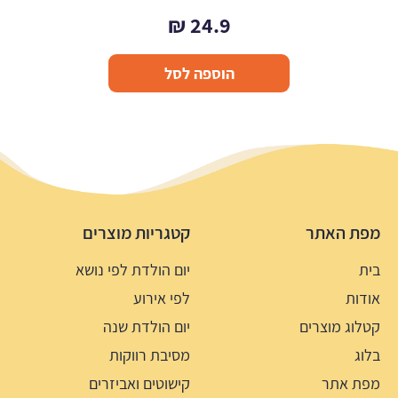
₪
24.9
הוספה לסל
מפת האתר
קטגריות מוצרים
בית
יום הולדת לפי נושא
אודות
לפי אירוע
קטלוג מוצרים
יום הולדת שנה
בלוג
מסיבת רווקות
מפת אתר
קישוטים ואביזרים