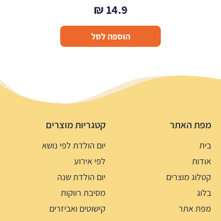
₪
14.9
הוספה לסל
מפת האתר
קטגריות מוצרים
בית
יום הולדת לפי נושא
אודות
לפי אירוע
קטלוג מוצרים
יום הולדת שנה
בלוג
מסיבת רווקות
מפת אתר
קישוטים ואביזרים