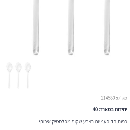
מק"ט:
114580
יחידות במארז: 40
כפות חד פעמיות בצבע שקוף מפלסטיק איכותי