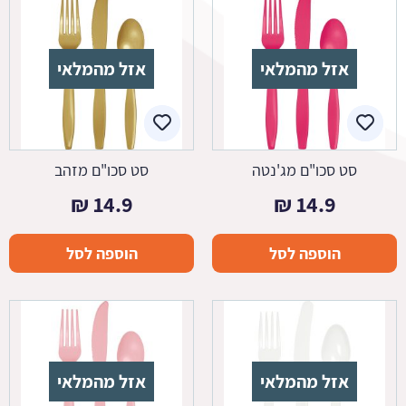
אזל מהמלאי
אזל מהמלאי
סט סכו"ם מג'נטה
סט סכו"ם מזהב
₪
14.9
₪
14.9
הוספה לסל
הוספה לסל
אזל מהמלאי
אזל מהמלאי