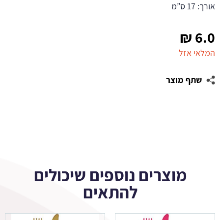
אורך: 17 ס”מ
₪
6.0
המלאי אזל
שתף מוצר
מוצרים נוספים שיכולים
להתאים