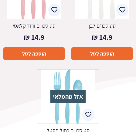
סט סכו"ם לבן
סט סכו"ם ורוד קלאסי
₪
14.9
₪
14.9
הוספה לסל
הוספה לסל
אזל מהמלאי
סט סכו"ם כחול פסטל