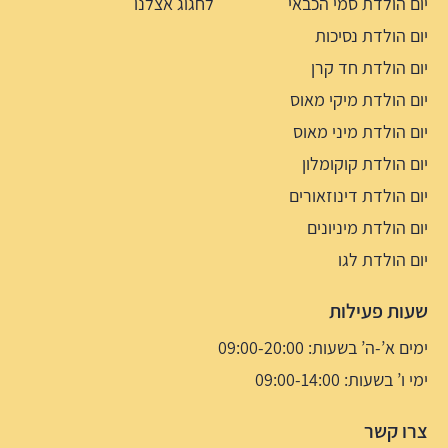
יום הולדת סמי הכבאי
לחגוג אצלנו
יום הולדת נסיכות
יום הולדת חד קרן
יום הולדת מיקי מאוס
יום הולדת מיני מאוס
יום הולדת קוקומלון
יום הולדת דינוזאורים
יום הולדת מיניונים
יום הולדת לגו
שעות פעילות
ימים א’-ה’ בשעות: 09:00-20:00
ימי ו’ בשעות: 09:00-14:00
צרו קשר