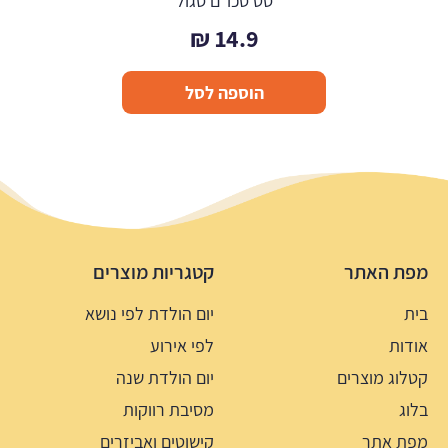
סט סכו"ם סגול
₪
14.9
הוספה לסל
מפת האתר
קטגריות מוצרים
בית
יום הולדת לפי נושא
אודות
לפי אירוע
קטלוג מוצרים
יום הולדת שנה
בלוג
מסיבת רווקות
מפת אתר
קישוטים ואביזרים