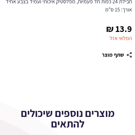
חבילת 24 כפות חד פעמיות, מפלסטיק איכותי ועמיד בצבע אחיד
אורך: 15 ס”מ
₪
13.9
המלאי אזל
שתף מוצר
מוצרים נוספים שיכולים
להתאים