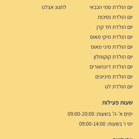
יום הולדת סמי הכבאי
לחגוג אצלנו
יום הולדת נסיכות
יום הולדת חד קרן
יום הולדת מיקי מאוס
יום הולדת מיני מאוס
יום הולדת קוקומלון
יום הולדת דינוזאורים
יום הולדת מיניונים
יום הולדת לגו
שעות פעילות
ימים א’-ה’ בשעות: 09:00-20:00
ימי ו’ בשעות: 09:00-14:00