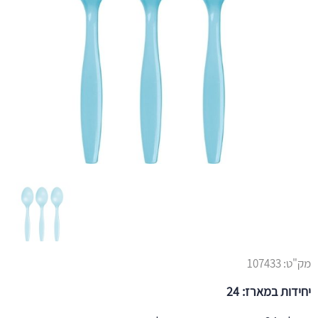
מק"ט:
107433
יחידות במארז: 24