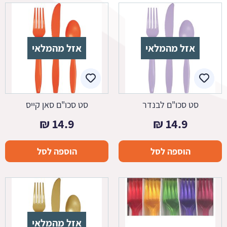
אזל מהמלאי
אזל מהמלאי
סט סכו"ם לבנדר
סט סכו"ם סאן קייס
₪
14.9
₪
14.9
הוספה לסל
הוספה לסל
אזל מהמלאי