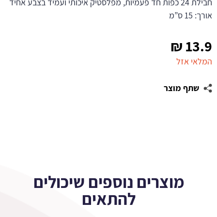
חבילת 24 כפות חד פעמיות, מפלסטיק איכותי ועמיד בצבע אחיד
אורך: 15 ס”מ
₪
13.9
המלאי אזל
שתף מוצר
מוצרים נוספים שיכולים
להתאים