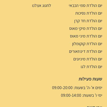
יום הולדת סמי הכבאי
לחגוג אצלנו
יום הולדת נסיכות
יום הולדת חד קרן
יום הולדת מיקי מאוס
יום הולדת מיני מאוס
יום הולדת קוקומלון
יום הולדת דינוזאורים
יום הולדת מיניונים
יום הולדת לגו
שעות פעילות
ימים א’-ה’ בשעות: 09:00-20:00
ימי ו’ בשעות: 09:00-14:00