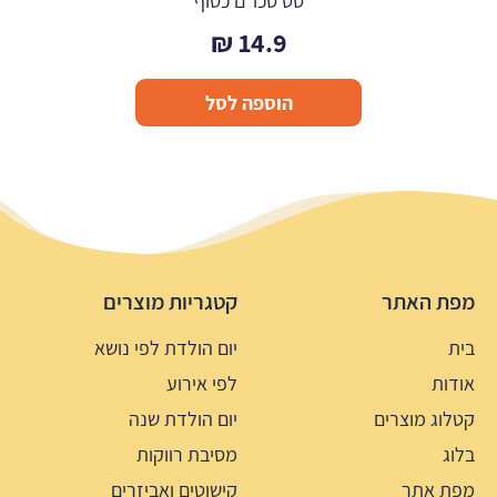
סט סכו"ם כסוף
₪
14.9
הוספה לסל
מפת האתר
קטגריות מוצרים
בית
יום הולדת לפי נושא
אודות
לפי אירוע
קטלוג מוצרים
יום הולדת שנה
בלוג
מסיבת רווקות
מפת אתר
קישוטים ואביזרים