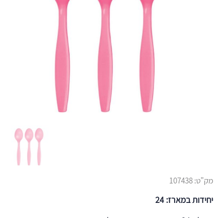
מק"ט:
107438
יחידות במארז: 24