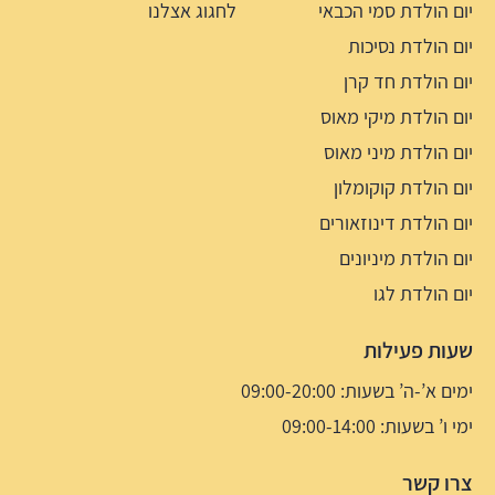
יום הולדת סמי הכבאי
לחגוג אצלנו
יום הולדת נסיכות
יום הולדת חד קרן
יום הולדת מיקי מאוס
יום הולדת מיני מאוס
יום הולדת קוקומלון
יום הולדת דינוזאורים
יום הולדת מיניונים
יום הולדת לגו
שעות פעילות
ימים א’-ה’ בשעות: 09:00-20:00
ימי ו’ בשעות: 09:00-14:00
צרו קשר