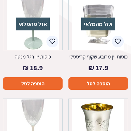
אזל מהמלאי
אזל מהמלאי
כוסות יין מרובע שקוף קריסטלי
כוסות ייו רגל מנטה
₪
18.9
₪
17.9
הוספה לסל
הוספה לסל