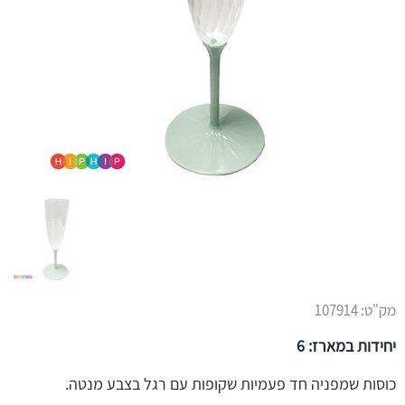
מק"ט:
107914
יחידות במארז: 6
כוסות שמפניה חד פעמיות שקופות עם רגל בצבע מנטה.