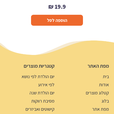
₪
19.9
הוספה לסל
מפת האתר
קטגריות מוצרים
בית
יום הולדת לפי נושא
אודות
לפי אירוע
קטלוג מוצרים
יום הולדת שנה
בלוג
מסיבת רווקות
מפת אתר
קישוטים ואביזרים