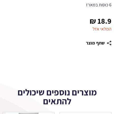
6 כוסות במארז
₪
18.9
המלאי אזל
שתף מוצר
מוצרים נוספים שיכולים
להתאים