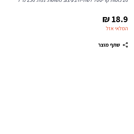
₪
18.9
המלאי אזל
שתף מוצר