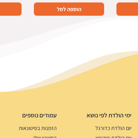
הוספה לסל
ימי הולדת לפי נושא
עמודים נוספים
יום הולדת כדורגל
הזמנות בסיטונאות
יום הולדת פוקימון
החשבון שלי