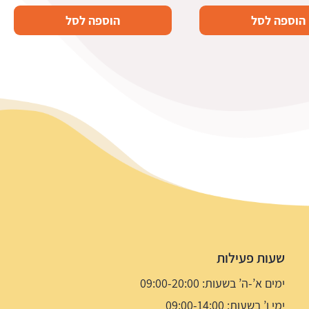
הוספה לסל
הוספה לסל
שעות פעילות
ימים א’-ה’ בשעות: 09:00-20:00
ימי ו’ בשעות: 09:00-14:00