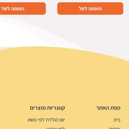
הוספה לסל
הוספה לסל
מפת האתר
קטגריות מוצרים
בית
יום הולדת לפי נושא
אודות
לפי אירוע