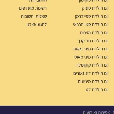
יום הולדת סוניק
רשימת מועדפים
יום הולדת ספיידרמן
שאלות ותשובות
יום הולדת סמי הכבאי
לחגוג אצלנו
יום הולדת נסיכות
יום הולדת חד קרן
יום הולדת מיקי מאוס
יום הולדת מיני מאוס
יום הולדת קוקומלון
יום הולדת דינוזאורים
יום הולדת מיניונים
יום הולדת לגו