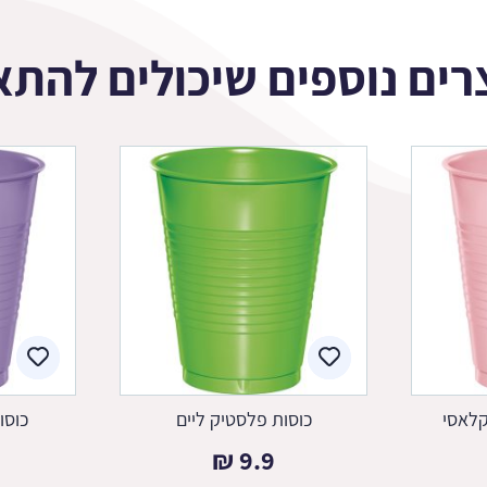
רים נוספים שיכולים להתא
קלאסי
כוסות פלסטיק ליים
כוסו
₪
9.9