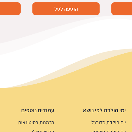
הוספה לסל
ימי הולדת לפי נושא
עמודים נוספים
יום הולדת כדורגל
הזמנות בסיטונאות
יום הולדת פוקימון
החשבון שלי