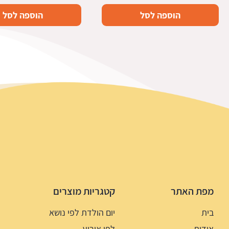
הוספה לסל
הוספה לסל
מפת האתר
קטגריות מוצרים
בית
יום הולדת לפי נושא
אודות
לפי אירוע