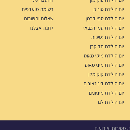
יום הולדת סוניק
רשימת מועדפים
יום הולדת ספיידרמן
שאלות ותשובות
יום הולדת סמי הכבאי
לחגוג אצלנו
יום הולדת נסיכות
יום הולדת חד קרן
יום הולדת מיקי מאוס
יום הולדת מיני מאוס
יום הולדת קוקומלון
יום הולדת דינוזאורים
יום הולדת מיניונים
יום הולדת לגו