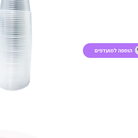
הוספה למועדפים