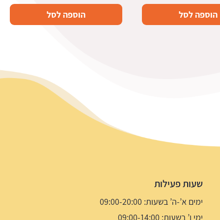
הוספה לסל
הוספה לסל
שעות פעילות
ימים א’-ה’ בשעות: 09:00-20:00
ימי ו’ בשעות: 09:00-14:00