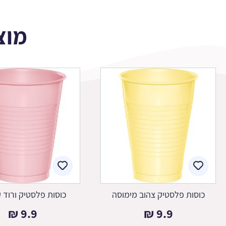
מוצ
כוסות פלסטיק צהוב מימוסה
כוסות פלסטיק ורוד 
₪
9.9
₪
9.9