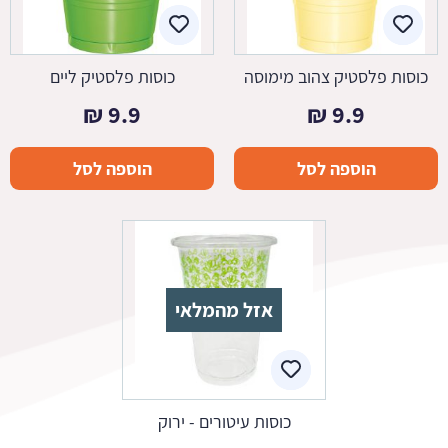
כוסות פלסטיק צהוב מימוסה
כוסות פלסטיק ליים
₪
9.9
₪
9.9
הוספה לסל
הוספה לסל
אזל מהמלאי
כוסות עיטורים - ירוק