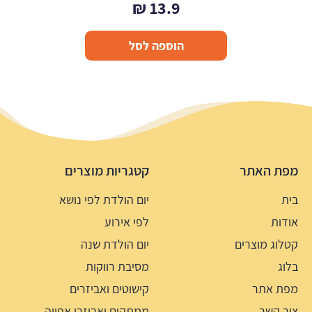
₪
13.9
הוספה לסל
מפת האתר
קטגריות מוצרים
בית
יום הולדת לפי נושא
אודות
לפי אירוע
קטלוג מוצרים
יום הולדת שנה
בלוג
מסיבת רווקות
מפת אתר
קישוטים ואביזרים
צור קשר
ממתקים ואביזרי אפייה