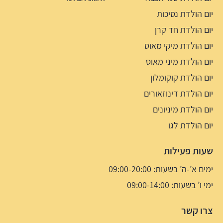
יום הולדת נסיכות
יום הולדת חד קרן
יום הולדת מיקי מאוס
יום הולדת מיני מאוס
יום הולדת קוקומלון
יום הולדת דינוזאורים
יום הולדת מיניונים
יום הולדת לגו
שעות פעילות
ימים א’-ה’ בשעות: 09:00-20:00
ימי ו’ בשעות: 09:00-14:00
צרו קשר