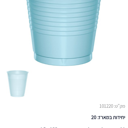
מק"ט:
101220
יחידות במארז: 20