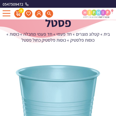
0547509472
כוסות פלסטיק כחול
0
פסטל
בית
»
קטלוג מוצרים
»
חד פעמי
»
חד פעמי מתכלה
»
כוסות
»
כוסות פלסטיק
»
כוסות פלסטיק כחול פסטל