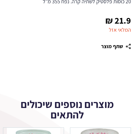
20 כוסות פלסטיק לשתיה קרה. נפח 355 מ”ל
₪
21.9
המלאי אזל
שתף מוצר
מוצרים נוספים שיכולים
להתאים