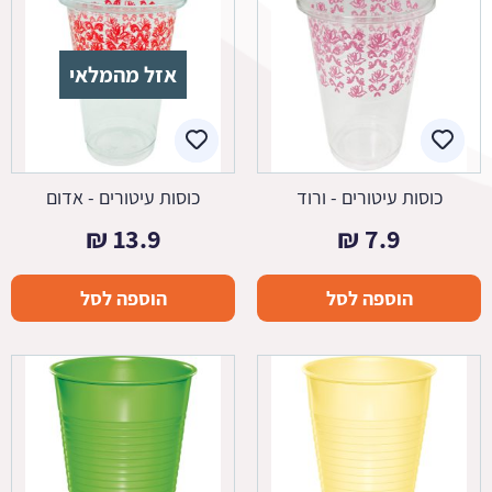
אזל מהמלאי
כוסות עיטורים - ורוד
כוסות עיטורים - אדום
₪
13.9
₪
7.9
הוספה לסל
הוספה לסל