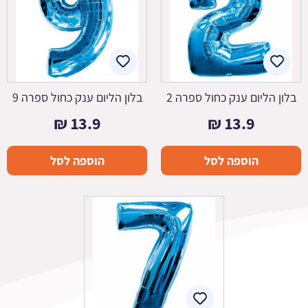
בלון הליום ענק כחול ספרה 2
בלון הליום ענק כחול ספרה 9
₪
13.9
₪
13.9
הוספה לסל
הוספה לסל