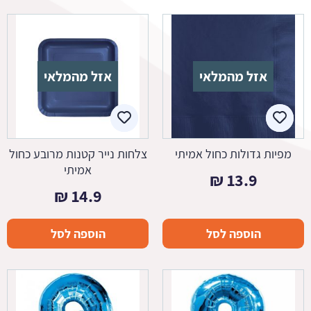
אזל מהמלאי
אזל מהמלאי
מפיות גדולות כחול אמיתי
צלחות נייר קטנות מרובע כחול
אמיתי
₪
13.9
₪
14.9
הוספה לסל
הוספה לסל