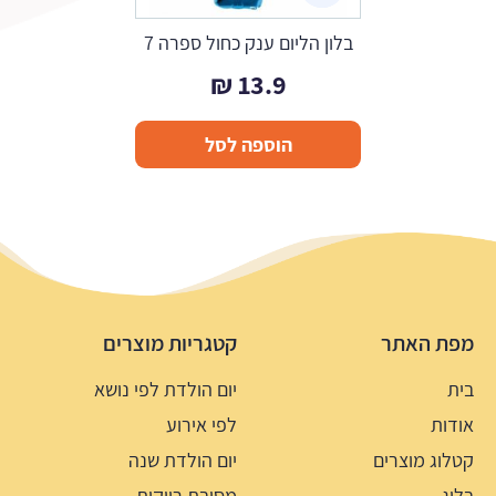
בלון הליום ענק כחול ספרה 7
₪
13.9
הוספה לסל
מפת האתר
קטגריות מוצרים
בית
יום הולדת לפי נושא
אודות
לפי אירוע
קטלוג מוצרים
יום הולדת שנה
בלוג
מסיבת רווקות