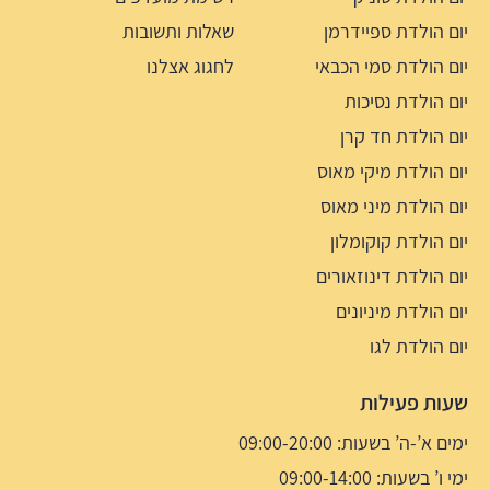
יום הולדת ספיידרמן
שאלות ותשובות
יום הולדת סמי הכבאי
לחגוג אצלנו
יום הולדת נסיכות
יום הולדת חד קרן
יום הולדת מיקי מאוס
יום הולדת מיני מאוס
יום הולדת קוקומלון
יום הולדת דינוזאורים
יום הולדת מיניונים
יום הולדת לגו
שעות פעילות
ימים א’-ה’ בשעות: 09:00-20:00
ימי ו’ בשעות: 09:00-14:00