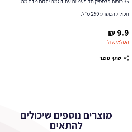
36 כוסות פלסטיק חד פעמיות עם דוגמת יהלום מדהימה.
תכולת הכוסות: 250 מ”ל.
₪
9.9
המלאי אזל
שתף מוצר
מוצרים נוספים שיכולים
להתאים