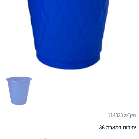
מק"ט:
114823
יחידות במארז: 36