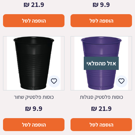
₪
21.9
₪
9.9
הוספה לסל
הוספה לסל
אזל מהמלאי
כוסות פלסטיק סגולות
כוסות פלסטיק שחור
₪
9.9
₪
21.9
הוספה לסל
הוספה לסל