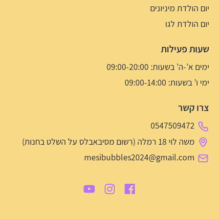
יום הולדת מיניונים
יום הולדת לגו
שעות פעילות
ימים א’-ה’ בשעות: 09:00-20:00
ימי ו’ בשעות: 09:00-14:00
צרו קשר
0547509472
משה לוי 18 רמלה (רשום מסיבאבלס על השלט בחנות)
mesibubbles2024@gmail.com