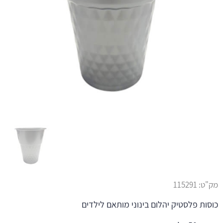
מק"ט:
115291
כוסות פלסטיק יהלום בינוני מותאם לילדים