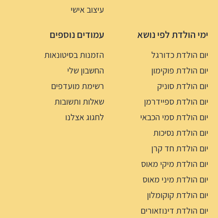
עיצוב אישי
ימי הולדת לפי נושא
עמודים נוספים
יום הולדת כדורגל
הזמנות בסיטונאות
יום הולדת פוקימון
החשבון שלי
יום הולדת סוניק
רשימת מועדפים
יום הולדת ספיידרמן
שאלות ותשובות
יום הולדת סמי הכבאי
לחגוג אצלנו
יום הולדת נסיכות
יום הולדת חד קרן
יום הולדת מיקי מאוס
יום הולדת מיני מאוס
יום הולדת קוקומלון
יום הולדת דינוזאורים