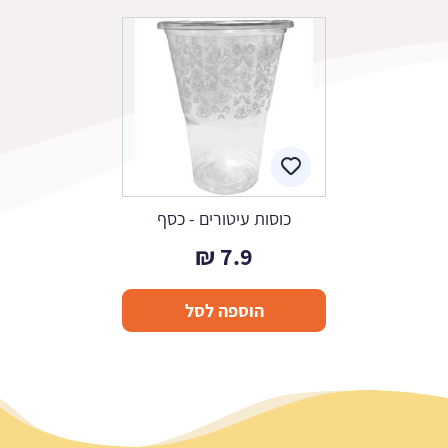
כוסות עיטורים - כסף
₪
7.9
הוספה לסל