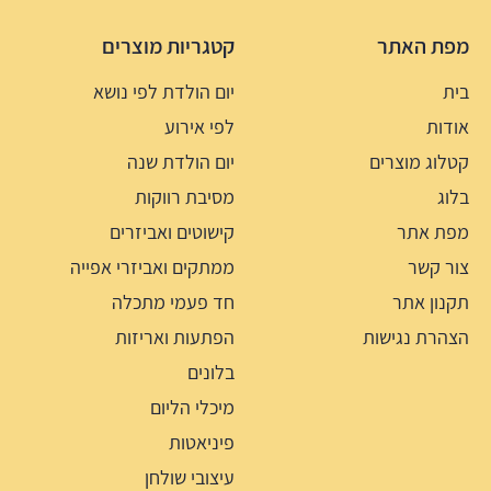
מפת האתר
קטגריות מוצרים
בית
יום הולדת לפי נושא
אודות
לפי אירוע
קטלוג מוצרים
יום הולדת שנה
בלוג
מסיבת רווקות
מפת אתר
קישוטים ואביזרים
צור קשר
ממתקים ואביזרי אפייה
תקנון אתר
חד פעמי מתכלה
הצהרת נגישות
הפתעות ואריזות
בלונים
מיכלי הליום
פיניאטות
עיצובי שולחן