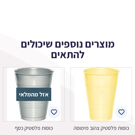
מוצרים נוספים שיכולים
להתאים
אזל מהמלאי
כוסות פלסטיק צהוב מימוסה
כוסות פלסטיק כסף