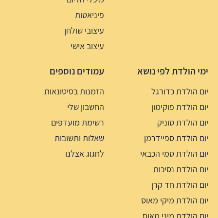
פיניאטות
עיצובי שולחן
עיצוב אישי
ימי הולדת לפי נושא
עמודים נוספים
יום הולדת כדורגל
הזמנות בסיטונאות
יום הולדת פוקימון
החשבון שלי
יום הולדת סוניק
רשימת מועדפים
יום הולדת ספיידרמן
שאלות ותשובות
יום הולדת סמי הכבאי
לחגוג אצלנו
יום הולדת נסיכות
יום הולדת חד קרן
יום הולדת מיקי מאוס
יום הולדת מיני מאוס