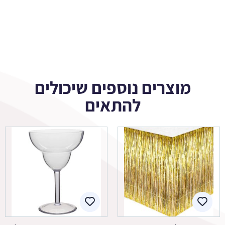
מוצרים נוספים שיכולים
להתאים