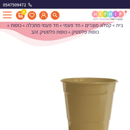
0547509472
כוסות פלסטיק זהב
0
בית
»
קטלוג מוצרים
»
חד פעמי
»
חד פעמי מתכלה
»
כוסות
»
כוסות פלסטיק
»
כוסות פלסטיק זהב