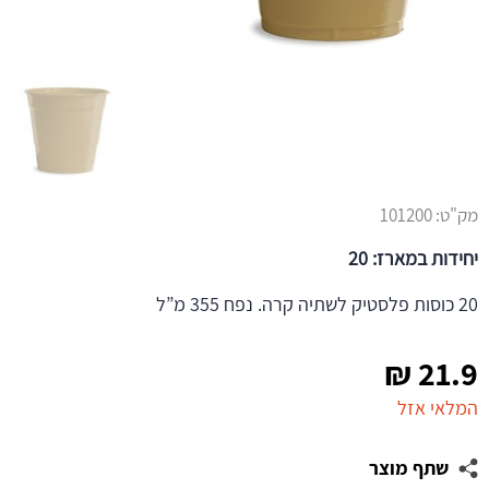
מק"ט:
101200
יחידות במארז: 20
20 כוסות פלסטיק לשתיה קרה. נפח 355 מ”ל
₪
21.9
המלאי אזל
שתף מוצר