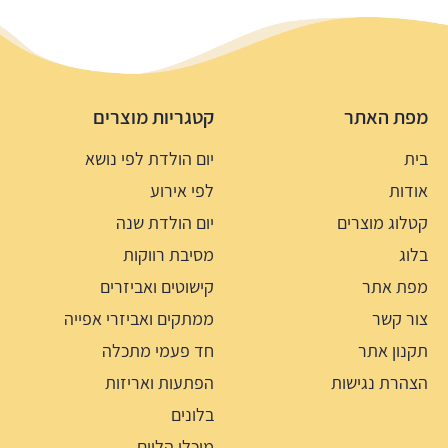
מפת האתר
קטגריות מוצרים
בית
יום הולדת לפי נושא
אודות
לפי אירוע
קטלוג מוצרים
יום הולדת שנה
בלוג
מסיבת רווקות
מפת אתר
קישוטים ואביזרים
צור קשר
ממתקים ואביזרי אפייה
תקנון אתר
חד פעמי מתכלה
הצהרת נגישות
הפתעות ואריזות
בלונים
מיכלי הליום