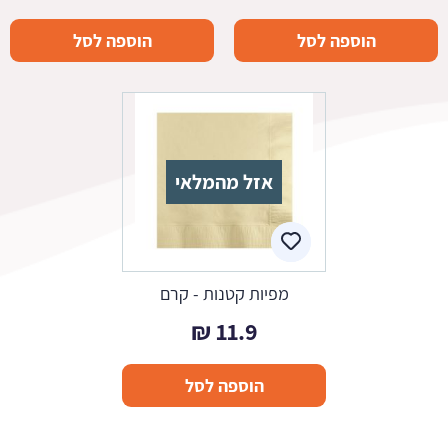
הוספה לסל
הוספה לסל
אזל מהמלאי
מפיות קטנות - קרם
₪
11.9
הוספה לסל