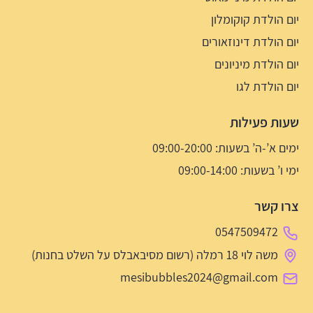
יום הולדת קוקומלון
יום הולדת דינוזאורים
יום הולדת מיניונים
יום הולדת לגו
שעות פעילות
ימים א’-ה’ בשעות: 09:00-20:00
ימי ו’ בשעות: 09:00-14:00
צרו קשר
0547509472
משה לוי 18 רמלה (רשום מסיבאבלס על השלט בחנות)
mesibubbles2024@gmail.com