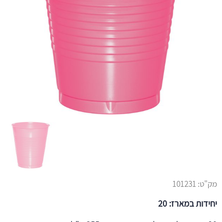
מק"ט:
101231
יחידות במארז: 20