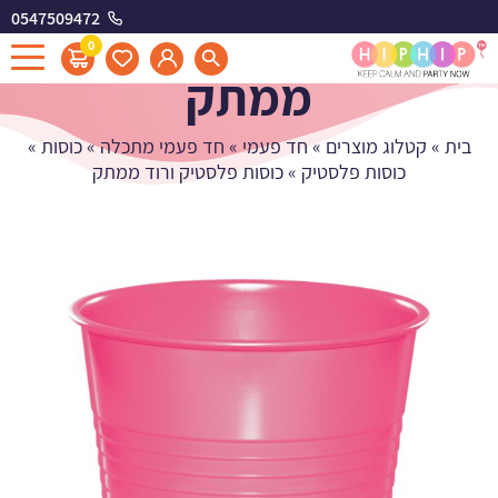
0547509472
כוסות פלסטיק ורוד
0
ממתק
בית
»
קטלוג מוצרים
»
חד פעמי
»
חד פעמי מתכלה
»
כוסות
»
כוסות פלסטיק
»
כוסות פלסטיק ורוד ממתק