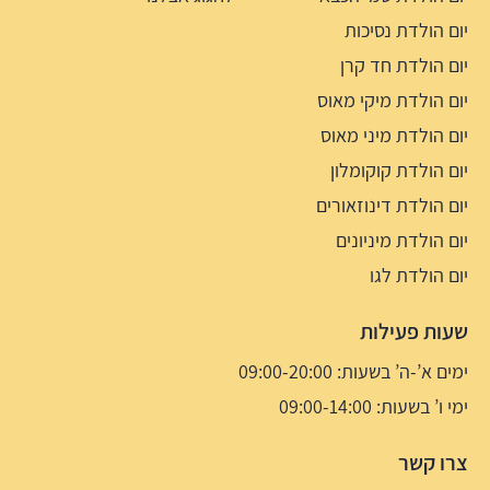
יום הולדת נסיכות
יום הולדת חד קרן
יום הולדת מיקי מאוס
יום הולדת מיני מאוס
יום הולדת קוקומלון
יום הולדת דינוזאורים
יום הולדת מיניונים
יום הולדת לגו
שעות פעילות
ימים א’-ה’ בשעות: 09:00-20:00
ימי ו’ בשעות: 09:00-14:00
צרו קשר