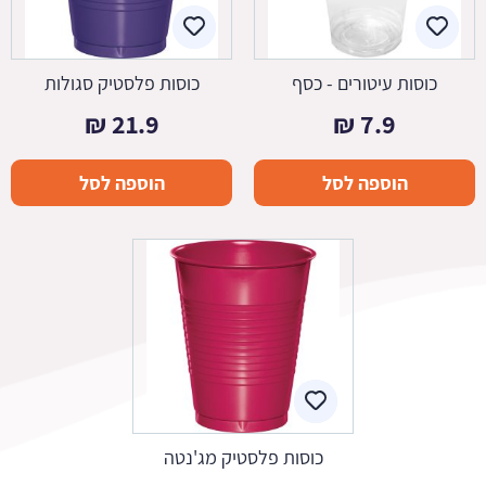
כוסות עיטורים - כסף
כוסות פלסטיק סגולות
₪
21.9
₪
7.9
הוספה לסל
הוספה לסל
כוסות פלסטיק מג'נטה