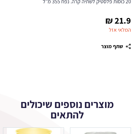
20 כוסות פלסטיק לשתיה קרה. נפח 355 מ”ל
₪
21.9
המלאי אזל
שתף מוצר
מוצרים נוספים שיכולים
להתאים