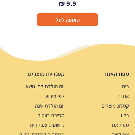
₪
9.9
הוספה לסל
מפת האתר
קטגריות מוצרים
בית
יום הולדת לפי נושא
אודות
לפי אירוע
קטלוג מוצרים
יום הולדת שנה
בלוג
מסיבת רווקות
מפת אתר
קישוטים ואביזרים
צור קשר
ממתקים ואביזרי אפייה