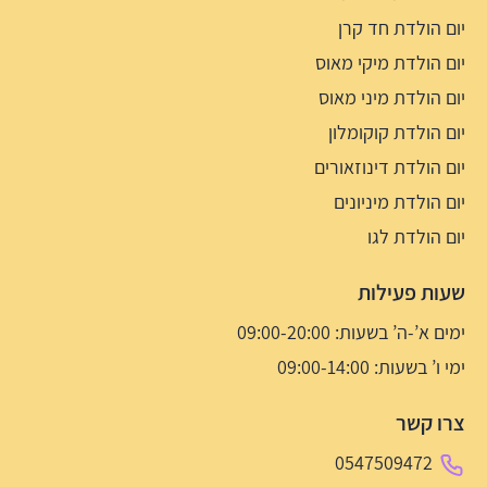
יום הולדת חד קרן
יום הולדת מיקי מאוס
יום הולדת מיני מאוס
יום הולדת קוקומלון
יום הולדת דינוזאורים
יום הולדת מיניונים
יום הולדת לגו
שעות פעילות
ימים א’-ה’ בשעות: 09:00-20:00
ימי ו’ בשעות: 09:00-14:00
צרו קשר
0547509472