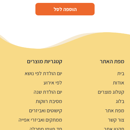
הוספה לסל
מפת האתר
קטגריות מוצרים
בית
יום הולדת לפי נושא
אודות
לפי אירוע
קטלוג מוצרים
יום הולדת שנה
בלוג
מסיבת רווקות
מפת אתר
קישוטים ואביזרים
צור קשר
ממתקים ואביזרי אפייה
תקנון אתר
חד פעמי מתכלה