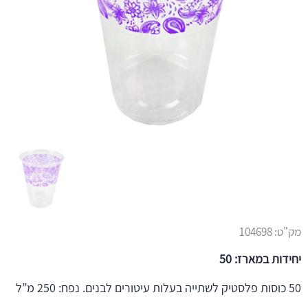
מק"ט:
104698
יחידות במארז: 50
50 כוסות פלסטיק לשתייה בעלות עיטורים לבנים. נפח: 250 מ”ל