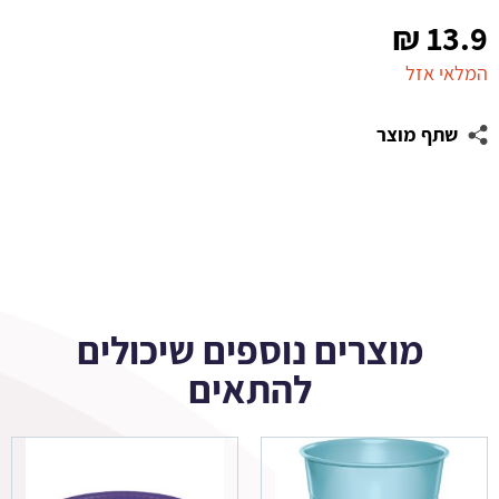
₪
13.9
המלאי אזל
שתף מוצר
מוצרים נוספים שיכולים
להתאים