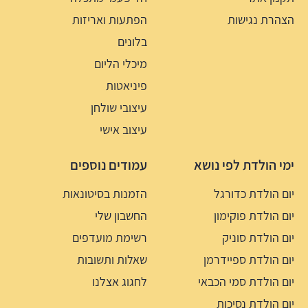
הצהרת נגישות
הפתעות ואריזות
בלונים
מיכלי הליום
פיניאטות
עיצובי שולחן
עיצוב אישי
ימי הולדת לפי נושא
עמודים נוספים
יום הולדת כדורגל
הזמנות בסיטונאות
יום הולדת פוקימון
החשבון שלי
יום הולדת סוניק
רשימת מועדפים
יום הולדת ספיידרמן
שאלות ותשובות
יום הולדת סמי הכבאי
לחגוג אצלנו
יום הולדת נסיכות