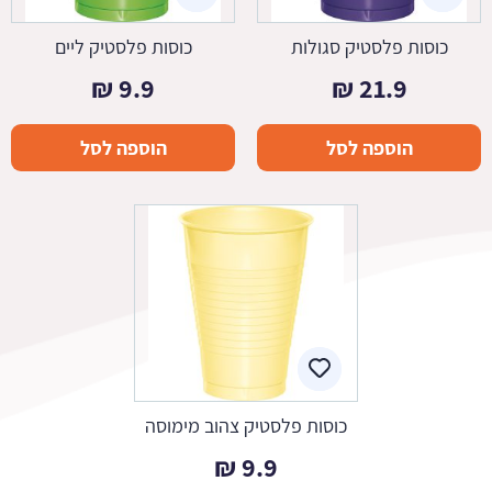
כוסות פלסטיק סגולות
כוסות פלסטיק ליים
₪
9.9
₪
21.9
הוספה לסל
הוספה לסל
כוסות פלסטיק צהוב מימוסה
₪
9.9