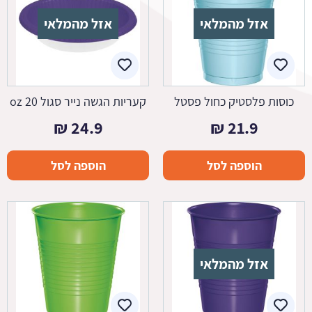
אזל מהמלאי
אזל מהמלאי
כוסות פלסטיק כחול פסטל
קעריות הגשה נייר סגול 20 oz
₪
24.9
₪
21.9
הוספה לסל
הוספה לסל
אזל מהמלאי