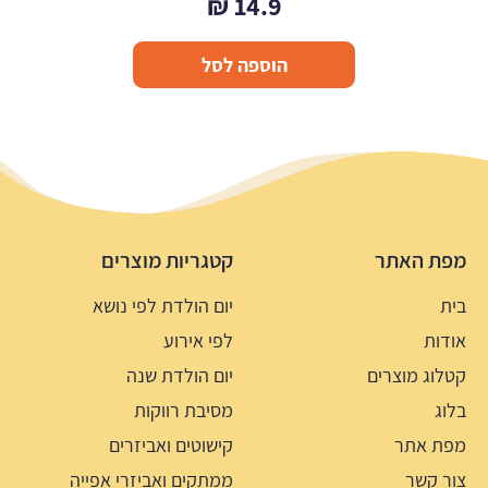
₪
14.9
הוספה לסל
מפת האתר
קטגריות מוצרים
בית
יום הולדת לפי נושא
אודות
לפי אירוע
קטלוג מוצרים
יום הולדת שנה
בלוג
מסיבת רווקות
מפת אתר
קישוטים ואביזרים
צור קשר
ממתקים ואביזרי אפייה