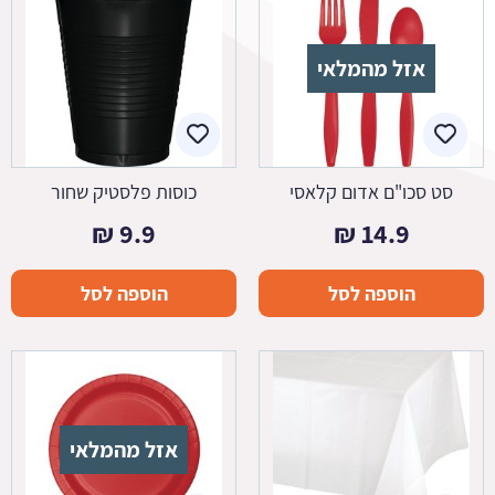
אזל מהמלאי
סט סכו"ם אדום קלאסי
כוסות פלסטיק שחור
₪
9.9
₪
14.9
הוספה לסל
הוספה לסל
אזל מהמלאי