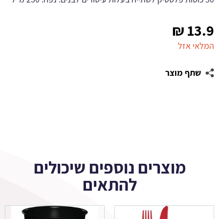
₪
13.9
המלאי אזל
שתף מוצר
מוצרים נוספים שיכולים
להתאים