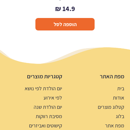
₪
14.9
הוספה לסל
מפת האתר
קטגריות מוצרים
בית
יום הולדת לפי נושא
אודות
לפי אירוע
קטלוג מוצרים
יום הולדת שנה
בלוג
מסיבת רווקות
מפת אתר
קישוטים ואביזרים