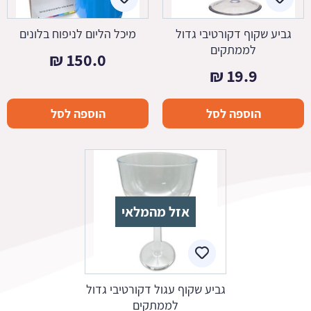
גביע שקוף דקורטיבי גדול
מיכל הליום לניפוח בלונים
לממתקים
₪
150.0
₪
19.9
הוספה לסל
הוספה לסל
אזל מהמלאי
גביע שקוף עגול דקורטיבי גדול
לממתקים