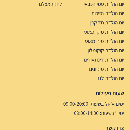
יום הולדת סמי הכבאי
לחגוג אצלנו
יום הולדת נסיכות
יום הולדת חד קרן
יום הולדת מיקי מאוס
יום הולדת מיני מאוס
יום הולדת קוקומלון
יום הולדת דינוזאורים
יום הולדת מיניונים
יום הולדת לגו
שעות פעילות
ימים א’-ה’ בשעות: 09:00-20:00
ימי ו’ בשעות: 09:00-14:00
צרו קשר