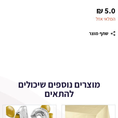
₪
5.0
המלאי אזל
שתף מוצר
מוצרים נוספים שיכולים
להתאים