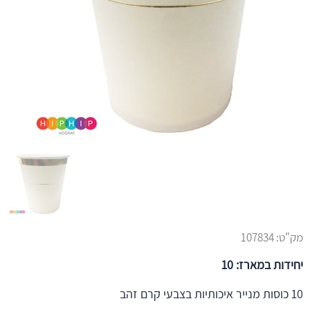
מק"ט:
107834
יחידות במארז: 10
10 כוסות מנייר איכותיות בצבעי קרם זהב