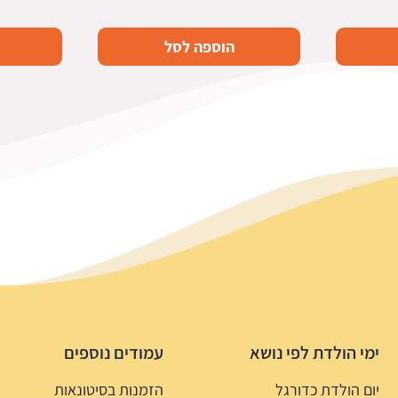
הוספה לסל
ימי הולדת לפי נושא
עמודים נוספים
יום הולדת כדורגל
הזמנות בסיטונאות