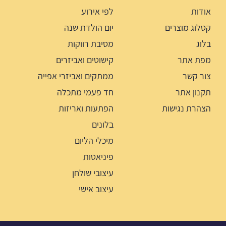
אודות
לפי אירוע
קטלוג מוצרים
יום הולדת שנה
בלוג
מסיבת רווקות
מפת אתר
קישוטים ואביזרים
צור קשר
ממתקים ואביזרי אפייה
תקנון אתר
חד פעמי מתכלה
הצהרת נגישות
הפתעות ואריזות
בלונים
מיכלי הליום
פיניאטות
עיצובי שולחן
עיצוב אישי