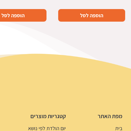
הוספה לסל
הוספה לסל
מפת האתר
קטגריות מוצרים
בית
יום הולדת לפי נושא