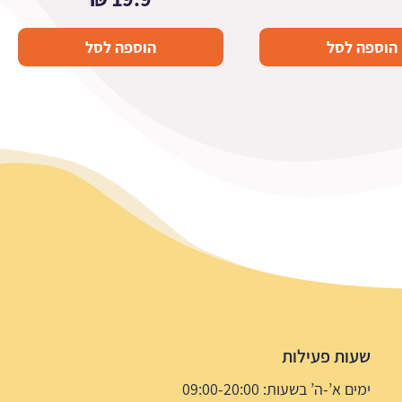
הוספה לסל
הוספה לסל
שעות פעילות
ימים א’-ה’ בשעות: 09:00-20:00