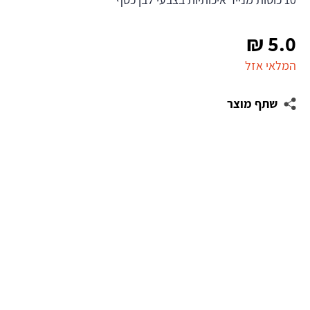
₪
5.0
המלאי אזל
שתף מוצר