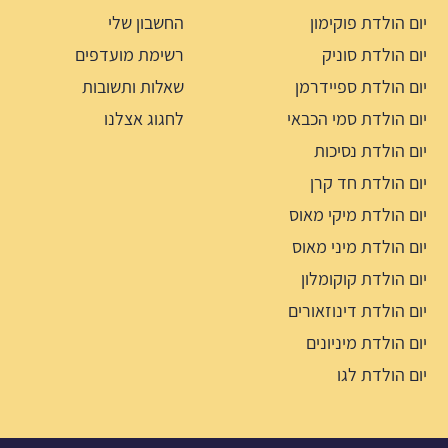
יום הולדת פוקימון
החשבון שלי
יום הולדת סוניק
רשימת מועדפים
יום הולדת ספיידרמן
שאלות ותשובות
יום הולדת סמי הכבאי
לחגוג אצלנו
יום הולדת נסיכות
יום הולדת חד קרן
יום הולדת מיקי מאוס
יום הולדת מיני מאוס
יום הולדת קוקומלון
יום הולדת דינוזאורים
יום הולדת מיניונים
יום הולדת לגו