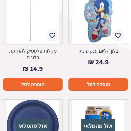
בלון הליום ענק סוניק
מקלות פלסטיק להחזקת
בלונים
₪
24.9
₪
14.9
הוספה לסל
הוספה לסל
אזל מהמלאי
אזל מהמלאי