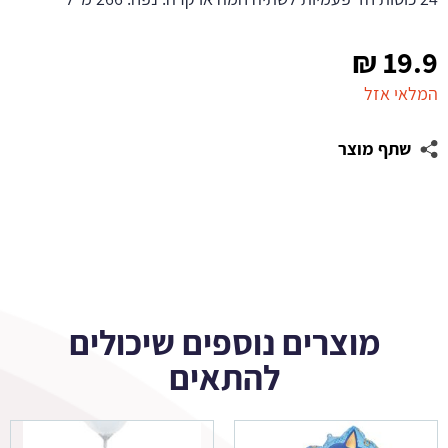
₪
19.9
המלאי אזל
שתף מוצר
מוצרים נוספים שיכולים
להתאים