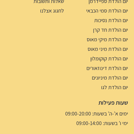
יום הולדת ספיידרמן
שאלות ותשובות
יום הולדת סמי הכבאי
לחגוג אצלנו
יום הולדת נסיכות
יום הולדת חד קרן
יום הולדת מיקי מאוס
יום הולדת מיני מאוס
יום הולדת קוקומלון
יום הולדת דינוזאורים
יום הולדת מיניונים
יום הולדת לגו
שעות פעילות
ימים א’-ה’ בשעות: 09:00-20:00
ימי ו’ בשעות: 09:00-14:00