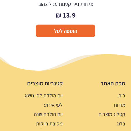
צלחות נייר קטנות עגול צהוב
₪
13.9
הוספה לסל
מפת האתר
קטגריות מוצרים
בית
יום הולדת לפי נושא
אודות
לפי אירוע
קטלוג מוצרים
יום הולדת שנה
בלוג
מסיבת רווקות