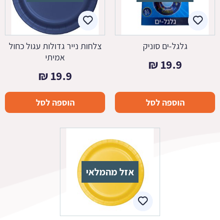
גלגל-ים סוניק
צלחות נייר גדולות עגול כחול
אמיתי
₪
19.9
₪
19.9
הוספה לסל
הוספה לסל
אזל מהמלאי