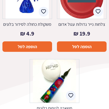
צלחות נייר גדולות עגול אדום
משקולת כחולה לסידור בלונים
₪
4.9
₪
19.9
הוספה לסל
הוספה לסל
משאבה לניפוח בלונים