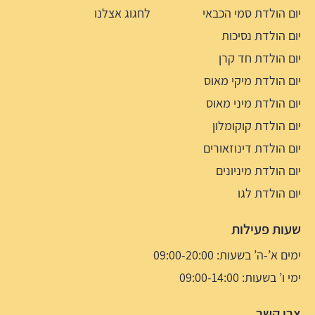
יום הולדת סמי הכבאי
לחגוג אצלנו
יום הולדת נסיכות
יום הולדת חד קרן
יום הולדת מיקי מאוס
יום הולדת מיני מאוס
יום הולדת קוקומלון
יום הולדת דינוזאורים
יום הולדת מיניונים
יום הולדת לגו
שעות פעילות
ימים א’-ה’ בשעות: 09:00-20:00
ימי ו’ בשעות: 09:00-14:00
צרו קשר