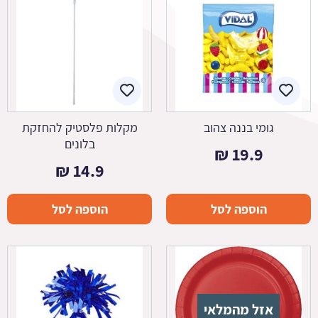
גומי בננה צהוב
מקלות פלסטיק להחזקת
בלונים
₪
19.9
₪
14.9
הוספה לסל
הוספה לסל
אזל מהמלאי