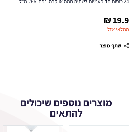
24 כוסות חד פעמיות לשתיה חמה או קרה. נפח: 266 מ”ל
₪
19.9
המלאי אזל
שתף מוצר
מוצרים נוספים שיכולים
להתאים