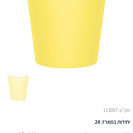
מק"ט:
113057
יחידות במארז: 24