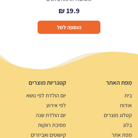
₪
19.9
הוספה לסל
מפת האתר
קטגריות מוצרים
בית
יום הולדת לפי נושא
אודות
לפי אירוע
קטלוג מוצרים
יום הולדת שנה
בלוג
מסיבת רווקות
מפת אתר
קישוטים ואביזרים