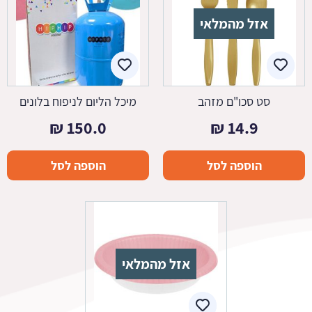
אזל מהמלאי
סט סכו"ם מזהב
מיכל הליום לניפוח בלונים
₪
150.0
₪
14.9
הוספה לסל
הוספה לסל
אזל מהמלאי