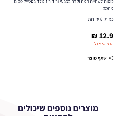
כוסות לשתייה חמה וקרה בצבעי ורוד רוז גולד בסטייל פסים
מהמם
כמות: 8 יחידות
₪
12.9
המלאי אזל
שתף מוצר
מוצרים נוספים שיכולים