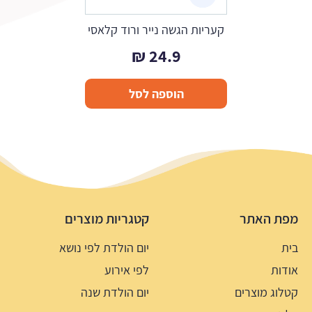
קעריות הגשה נייר ורוד קלאסי
₪
24.9
הוספה לסל
מפת האתר
קטגריות מוצרים
בית
יום הולדת לפי נושא
אודות
לפי אירוע
קטלוג מוצרים
יום הולדת שנה