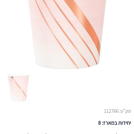
מק"ט:
112766
יחידות במארז: 8