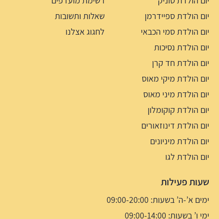
יום הולדת סוניק
רשימת מועדפים
יום הולדת ספיידרמן
שאלות ותשובות
יום הולדת סמי הכבאי
לחגוג אצלנו
יום הולדת נסיכות
יום הולדת חד קרן
יום הולדת מיקי מאוס
יום הולדת מיני מאוס
יום הולדת קוקומלון
יום הולדת דינוזאורים
יום הולדת מיניונים
יום הולדת לגו
שעות פעילות
ימים א’-ה’ בשעות: 09:00-20:00
ימי ו’ בשעות: 09:00-14:00