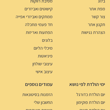
בלוג
מסיבת רווקות
מפת אתר
קישוטים ואביזרים
צור קשר
ממתקים ואביזרי אפייה
תקנון אתר
חד פעמי מתכלה
הצהרת נגישות
הפתעות ואריזות
בלונים
מיכלי הליום
פיניאטות
עיצובי שולחן
עיצוב אישי
ימי הולדת לפי נושא
עמודים נוספים
יום הולדת כדורגל
הזמנות בסיטונאות
יום הולדת פוקימון
החשבון שלי