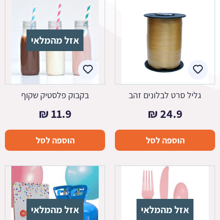
אזל מהמלאי
גליל סרט לבלונים זהב
בקבוק פלסטיק שקוף
₪
11.9
₪
24.9
הוספה לסל
הוספה לסל
אזל מהמלאי
אזל מהמלאי