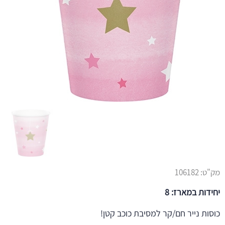
מק"ט:
106182
יחידות במארז: 8
כוסות נייר חם/קר למסיבת כוכב קטן!