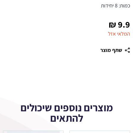
כמות: 8 יחידות
₪
9.9
המלאי אזל
שתף מוצר
מוצרים נוספים שיכולים
להתאים