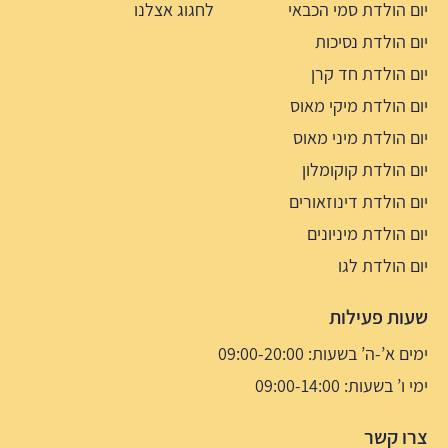
יום הולדת סמי הכבאי
לחגוג אצלנו
יום הולדת נסיכות
יום הולדת חד קרן
יום הולדת מיקי מאוס
יום הולדת מיני מאוס
יום הולדת קוקומלון
יום הולדת דינוזאורים
יום הולדת מיניונים
יום הולדת לגו
שעות פעילות
ימים א’-ה’ בשעות: 09:00-20:00
ימי ו’ בשעות: 09:00-14:00
צרו קשר