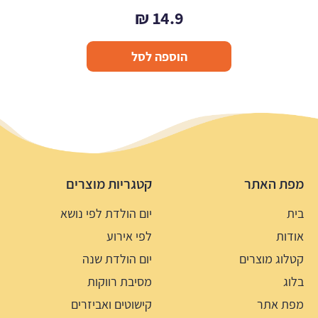
₪
14.9
הוספה לסל
מפת האתר
קטגריות מוצרים
בית
יום הולדת לפי נושא
אודות
לפי אירוע
קטלוג מוצרים
יום הולדת שנה
בלוג
מסיבת רווקות
מפת אתר
קישוטים ואביזרים