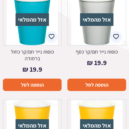
אזל מהמלאי
אזל מהמלאי
כוסות נייר חם/קר כסף
כוסות נייר חם/קר כחול
ברמודה
₪
19.9
₪
19.9
הוספה לסל
הוספה לסל
אזל מהמלאי
אזל מהמלאי