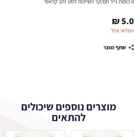
8 כוסות נייר חם/קר השייכות לסט זהב קלאסי
₪
5.0
המלאי אזל
שתף מוצר
מוצרים נוספים שיכולים
להתאים