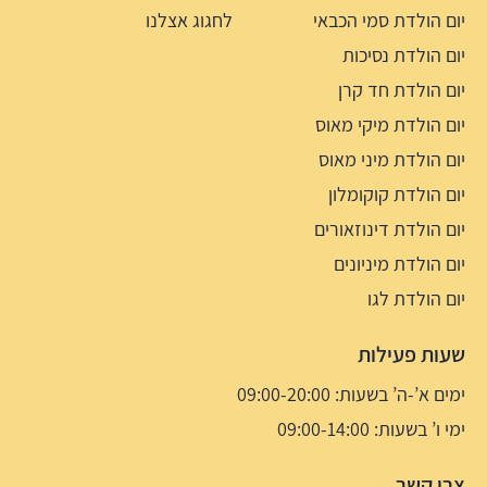
יום הולדת סמי הכבאי
לחגוג אצלנו
יום הולדת נסיכות
יום הולדת חד קרן
יום הולדת מיקי מאוס
יום הולדת מיני מאוס
יום הולדת קוקומלון
יום הולדת דינוזאורים
יום הולדת מיניונים
יום הולדת לגו
שעות פעילות
ימים א’-ה’ בשעות: 09:00-20:00
ימי ו’ בשעות: 09:00-14:00
צרו קשר