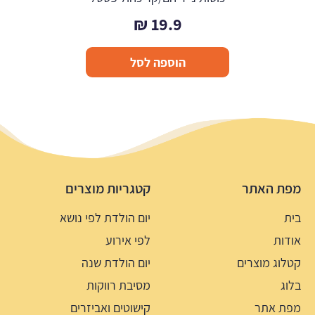
₪
19.9
הוספה לסל
מפת האתר
קטגריות מוצרים
בית
יום הולדת לפי נושא
אודות
לפי אירוע
קטלוג מוצרים
יום הולדת שנה
בלוג
מסיבת רווקות
מפת אתר
קישוטים ואביזרים