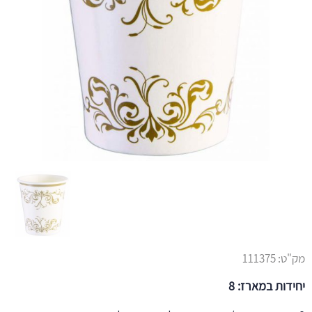
מק"ט:
111375
יחידות במארז: 8