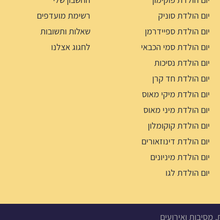
יום הולדת סוניק
רשימת מועדפים
יום הולדת ספיידרמן
שאלות ותשובות
יום הולדת סמי הכבאי
לחגוג אצלנו
יום הולדת נסיכות
יום הולדת חד קרן
יום הולדת מיקי מאוס
יום הולדת מיני מאוס
יום הולדת קוקומלון
יום הולדת דינוזאורים
יום הולדת מיניונים
יום הולדת לגו