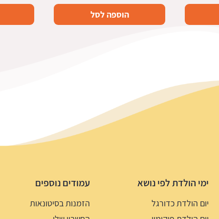
הוספה לסל
ימי הולדת לפי נושא
עמודים נוספים
יום הולדת כדורגל
הזמנות בסיטונאות
יום הולדת פוקימון
החשבון שלי