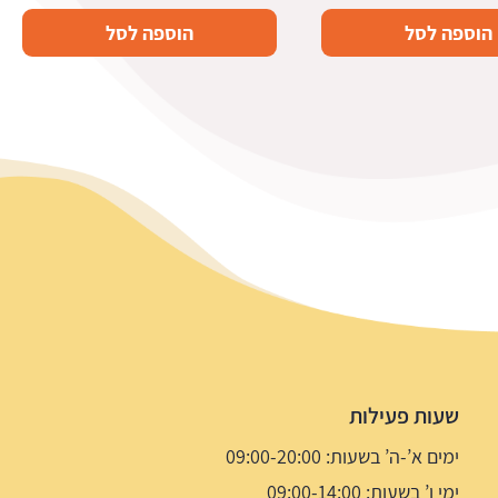
הוספה לסל
הוספה לסל
שעות פעילות
ימים א’-ה’ בשעות: 09:00-20:00
ימי ו’ בשעות: 09:00-14:00