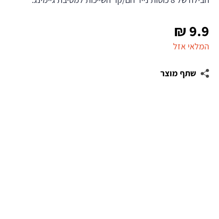
₪
9.9
המלאי אזל
שתף מוצר