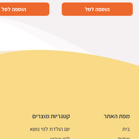
הוספה לסל
הוספה לסל
מפת האתר
קטגריות מוצרים
בית
יום הולדת לפי נושא
אודות
לפי אירוע