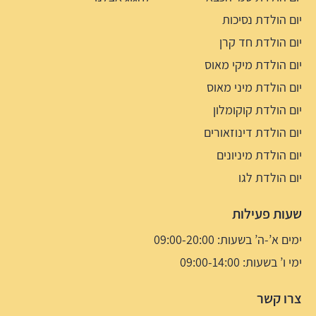
יום הולדת נסיכות
יום הולדת חד קרן
יום הולדת מיקי מאוס
יום הולדת מיני מאוס
יום הולדת קוקומלון
יום הולדת דינוזאורים
יום הולדת מיניונים
יום הולדת לגו
שעות פעילות
ימים א’-ה’ בשעות: 09:00-20:00
ימי ו’ בשעות: 09:00-14:00
צרו קשר