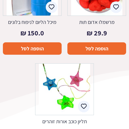
מרשמלו אדום תות
מיכל הליום לניפוח בלונים
₪
150.0
₪
29.9
הוספה לסל
הוספה לסל
תליון כוכב אורות זוהרים