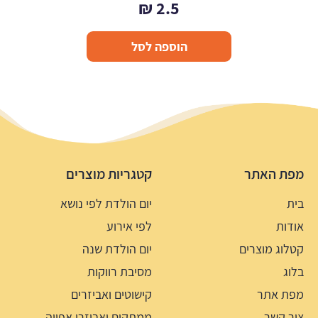
₪
2.5
הוספה לסל
מפת האתר
קטגריות מוצרים
בית
יום הולדת לפי נושא
אודות
לפי אירוע
קטלוג מוצרים
יום הולדת שנה
בלוג
מסיבת רווקות
מפת אתר
קישוטים ואביזרים
צור קשר
ממתקים ואביזרי אפייה