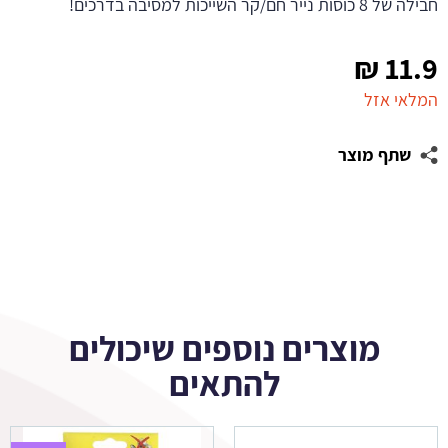
חבילה של 8 כוסות נייר חם/קר השייכות למסיבה בדרכים!
₪
11.9
המלאי אזל
שתף מוצר
מוצרים נוספים שיכולים
להתאים