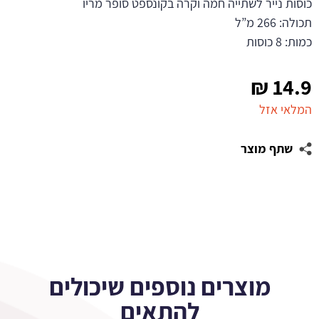
כוסות נייר לשתייה חמה וקרה בקונספט סופר מריו
תכולה: 266 מ”ל
כמות: 8 כוסות
₪
14.9
המלאי אזל
שתף מוצר
מוצרים נוספים שיכולים
להתאים