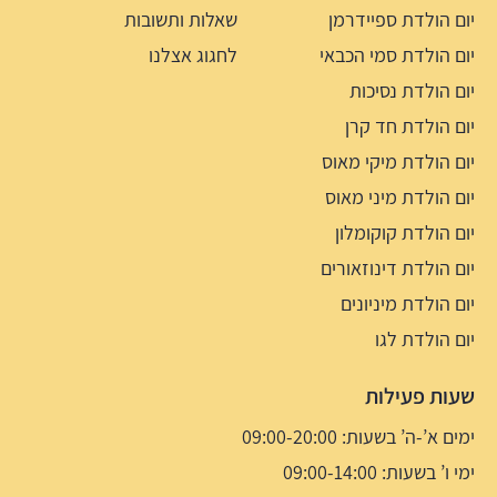
יום הולדת ספיידרמן
שאלות ותשובות
יום הולדת סמי הכבאי
לחגוג אצלנו
יום הולדת נסיכות
יום הולדת חד קרן
יום הולדת מיקי מאוס
יום הולדת מיני מאוס
יום הולדת קוקומלון
יום הולדת דינוזאורים
יום הולדת מיניונים
יום הולדת לגו
שעות פעילות
ימים א’-ה’ בשעות: 09:00-20:00
ימי ו’ בשעות: 09:00-14:00