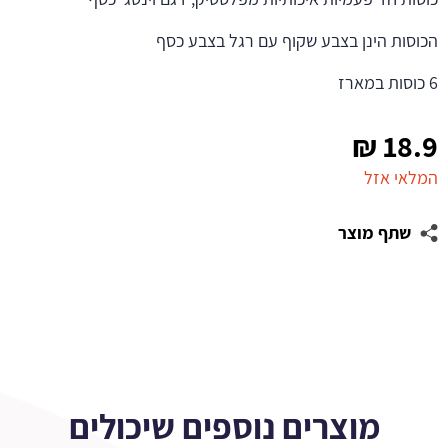
הכוסות הינן בצבע שקוף עם רגל בצבע כסף
6 כוסות במארז
₪
18.9
המלאי אזל
שתף מוצר
מוצרים נוספים שיכולים