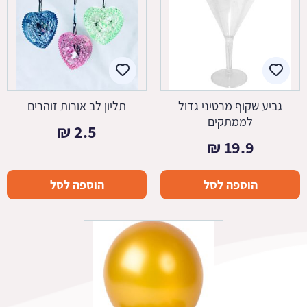
גביע שקוף מרטיני גדול
תליון לב אורות זוהרים
לממתקים
₪
2.5
₪
19.9
הוספה לסל
הוספה לסל