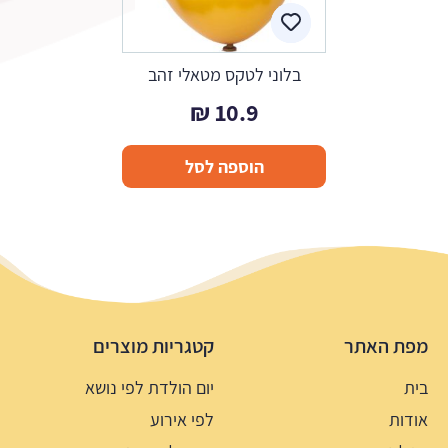
בלוני לטקס מטאלי זהב
₪
10.9
הוספה לסל
מפת האתר
קטגריות מוצרים
בית
יום הולדת לפי נושא
אודות
לפי אירוע