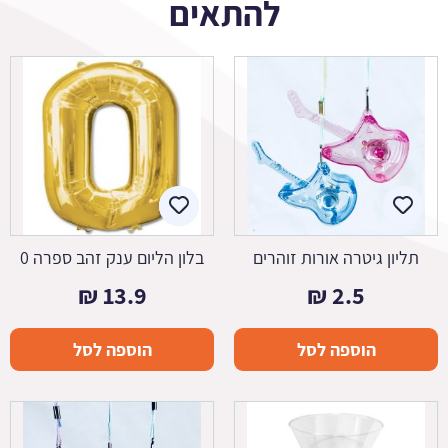
להתאים
תליון גיטרה אורות זוהרים
בלון הליום ענק זהב ספרה 0
₪
13.9
₪
2.5
הוספה לסל
הוספה לסל