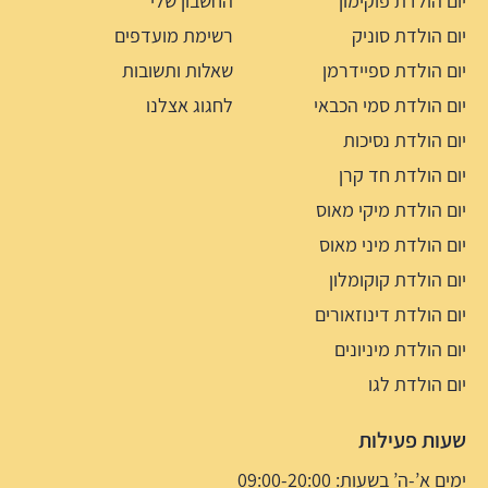
יום הולדת פוקימון
החשבון שלי
יום הולדת סוניק
רשימת מועדפים
יום הולדת ספיידרמן
שאלות ותשובות
יום הולדת סמי הכבאי
לחגוג אצלנו
יום הולדת נסיכות
יום הולדת חד קרן
יום הולדת מיקי מאוס
יום הולדת מיני מאוס
יום הולדת קוקומלון
יום הולדת דינוזאורים
יום הולדת מיניונים
יום הולדת לגו
שעות פעילות
ימים א’-ה’ בשעות: 09:00-20:00