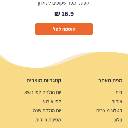
תופסני מפה שקופים לשולחן
₪
16.9
הוספה לסל
מפת האתר
קטגריות מוצרים
בית
יום הולדת לפי נושא
אודות
לפי אירוע
קטלוג מוצרים
יום הולדת שנה
בלוג
מסיבת רווקות