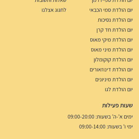
יום הולדת סמי הכבאי
לחגוג אצלנו
יום הולדת נסיכות
יום הולדת חד קרן
יום הולדת מיקי מאוס
יום הולדת מיני מאוס
יום הולדת קוקומלון
יום הולדת דינוזאורים
יום הולדת מיניונים
יום הולדת לגו
שעות פעילות
ימים א’-ה’ בשעות: 09:00-20:00
ימי ו’ בשעות: 09:00-14:00