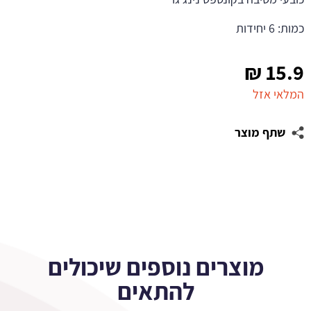
כמות: 6 יחידות
₪
15.9
המלאי אזל
שתף מוצר
מוצרים נוספים שיכולים
להתאים