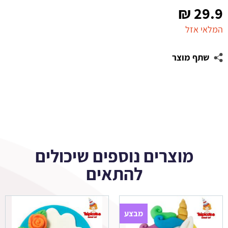
₪
29.9
המלאי אזל
שתף מוצר
מוצרים נוספים שיכולים
להתאים
מבצע