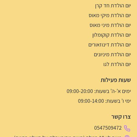
יום הולדת חד קרן
יום הולדת מיקי מאוס
יום הולדת מיני מאוס
יום הולדת קוקומלון
יום הולדת דינוזאורים
יום הולדת מיניונים
יום הולדת לגו
שעות פעילות
ימים א’-ה’ בשעות: 09:00-20:00
ימי ו’ בשעות: 09:00-14:00
צרו קשר
0547509472