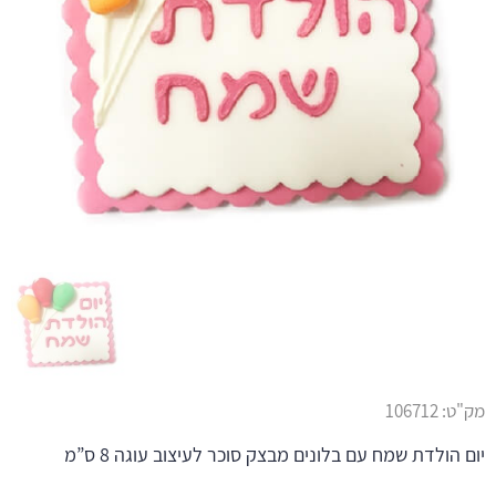
מק"ט:
106712
יום הולדת שמח עם בלונים מבצק סוכר לעיצוב עוגה 8 ס”מ