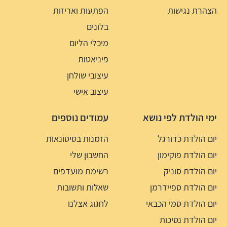
הצהרת נגישות
הפתעות ואריזות
בלונים
מיכלי הליום
פיניאטות
עיצובי שולחן
עיצוב אישי
ימי הולדת לפי נושא
עמודים נוספים
יום הולדת כדורגל
הזמנות בסיטונאות
יום הולדת פוקימון
החשבון שלי
יום הולדת סוניק
רשימת מועדפים
יום הולדת ספיידרמן
שאלות ותשובות
יום הולדת סמי הכבאי
לחגוג אצלנו
יום הולדת נסיכות