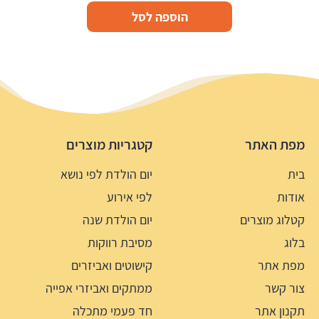
הוספה לסל
מפת האתר
קטגריות מוצרים
בית
יום הולדת לפי נושא
אודות
לפי אירוע
קטלוג מוצרים
יום הולדת שנה
בלוג
מסיבת רווקות
מפת אתר
קישוטים ואביזרים
צור קשר
ממתקים ואביזרי אפייה
תקנון אתר
חד פעמי מתכלה