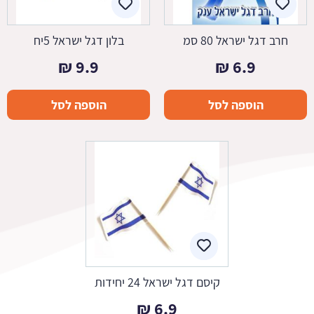
חרב דגל ישראל 80 סמ
בלון דגל ישראל 5יח
₪
9.9
₪
6.9
הוספה לסל
הוספה לסל
קיסם דגל ישראל 24 יחידות
₪
6.9