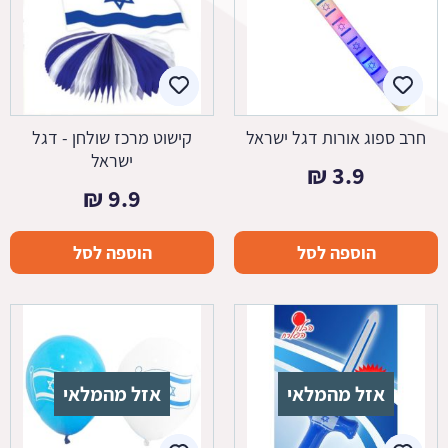
חרב ספוג אורות דגל ישראל
קישוט מרכז שולחן - דגל
ישראל
₪
3.9
₪
9.9
הוספה לסל
הוספה לסל
אזל מהמלאי
אזל מהמלאי