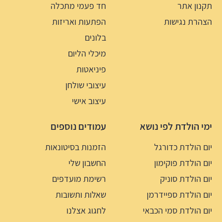
תקנון אתר
חד פעמי מתכלה
הצהרת נגישות
הפתעות ואריזות
בלונים
מיכלי הליום
פיניאטות
עיצובי שולחן
עיצוב אישי
ימי הולדת לפי נושא
עמודים נוספים
יום הולדת כדורגל
הזמנות בסיטונאות
יום הולדת פוקימון
החשבון שלי
יום הולדת סוניק
רשימת מועדפים
יום הולדת ספיידרמן
שאלות ותשובות
יום הולדת סמי הכבאי
לחגוג אצלנו