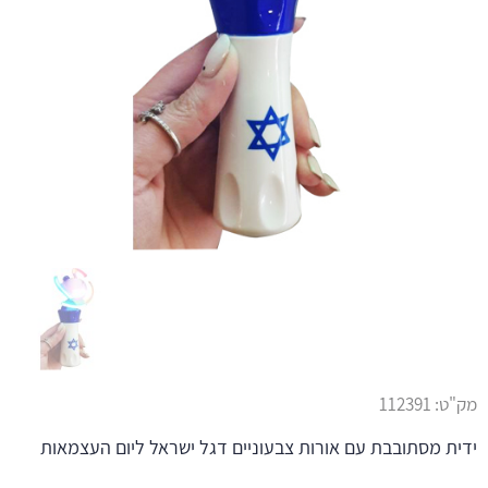
מק"ט:
112391
ידית מסתובבת עם אורות צבעוניים דגל ישראל ליום העצמאות