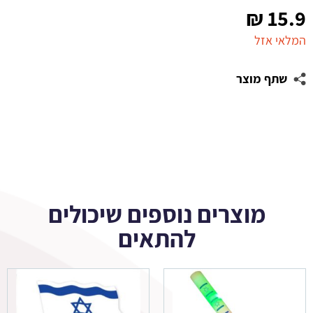
₪
15.9
המלאי אזל
שתף מוצר
מוצרים נוספים שיכולים
להתאים