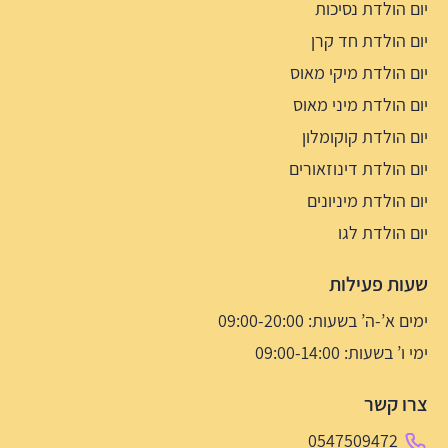
יום הולדת נסיכות
יום הולדת חד קרן
יום הולדת מיקי מאוס
יום הולדת מיני מאוס
יום הולדת קוקומלון
יום הולדת דינוזאורים
יום הולדת מיניונים
יום הולדת לגו
שעות פעילות
ימים א’-ה’ בשעות: 09:00-20:00
ימי ו’ בשעות: 09:00-14:00
צרו קשר
0547509472