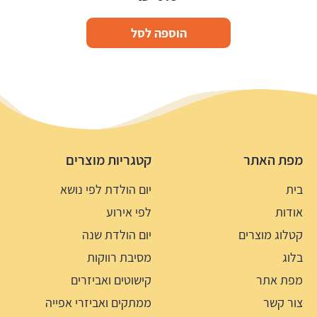
הוספה לסל
מפת האתר
קטגריות מוצרים
בית
יום הולדת לפי נושא
אודות
לפי אירוע
קטלוג מוצרים
יום הולדת שנה
בלוג
מסיבת רווקות
מפת אתר
קישוטים ואביזרים
צור קשר
ממתקים ואביזרי אפייה