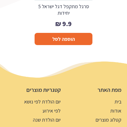
סרגל מתקפל דגל ישראל 5
יחידות
₪
9.9
הוספה לסל
מפת האתר
קטגריות מוצרים
בית
יום הולדת לפי נושא
אודות
לפי אירוע
קטלוג מוצרים
יום הולדת שנה