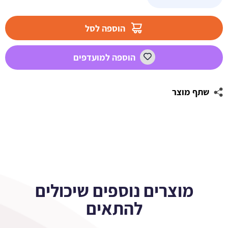
ידית
אורות
הוספה לסל
לב
דגל
הוספה למועדפים
ישראל
שתף מוצר
מוצרים נוספים שיכולים
להתאים