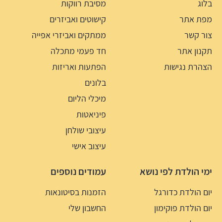
בלוג
מסיבת רווקות
מפת אתר
קישוטים ואביזרים
צור קשר
ממתקים ואביזרי אפייה
תקנון אתר
חד פעמי מתכלה
הצהרת נגישות
הפתעות ואריזות
בלונים
מיכלי הליום
פיניאטות
עיצובי שולחן
עיצוב אישי
ימי הולדת לפי נושא
עמודים נוספים
יום הולדת כדורגל
הזמנות בסיטונאות
יום הולדת פוקימון
החשבון שלי