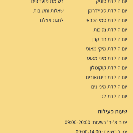
יום הולדת סוניק
רשימת מועדפים
יום הולדת ספיידרמן
שאלות ותשובות
יום הולדת סמי הכבאי
לחגוג אצלנו
יום הולדת נסיכות
יום הולדת חד קרן
יום הולדת מיקי מאוס
יום הולדת מיני מאוס
יום הולדת קוקומלון
יום הולדת דינוזאורים
יום הולדת מיניונים
יום הולדת לגו
שעות פעילות
ימים א’-ה’ בשעות: 09:00-20:00
ימי ו’ בשעות: 09:00-14:00