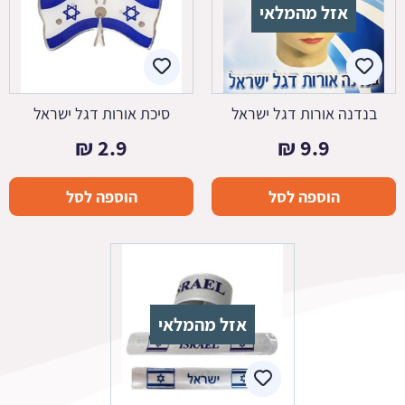
אזל מהמלאי
בנדנה אורות דגל ישראל
סיכת אורות דגל ישראל
₪
2.9
₪
9.9
הוספה לסל
הוספה לסל
אזל מהמלאי