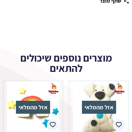
שתף מוצר
מוצרים נוספים שיכולים
להתאים
אזל מהמלאי
אזל מהמלאי