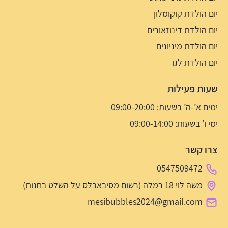
יום הולדת קוקומלון
יום הולדת דינוזאורים
יום הולדת מיניונים
יום הולדת לגו
שעות פעילות
ימים א’-ה’ בשעות: 09:00-20:00
ימי ו’ בשעות: 09:00-14:00
צרו קשר
0547509472
משה לוי 18 רמלה (רשום מסיבאבלס על השלט בחנות)
mesibubbles2024@gmail.com