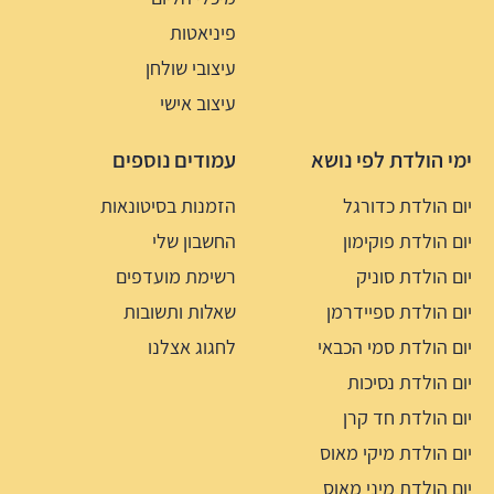
פיניאטות
עיצובי שולחן
עיצוב אישי
ימי הולדת לפי נושא
עמודים נוספים
יום הולדת כדורגל
הזמנות בסיטונאות
יום הולדת פוקימון
החשבון שלי
יום הולדת סוניק
רשימת מועדפים
יום הולדת ספיידרמן
שאלות ותשובות
יום הולדת סמי הכבאי
לחגוג אצלנו
יום הולדת נסיכות
יום הולדת חד קרן
יום הולדת מיקי מאוס
יום הולדת מיני מאוס