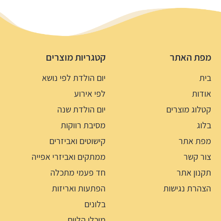
מפת האתר
קטגריות מוצרים
בית
יום הולדת לפי נושא
אודות
לפי אירוע
קטלוג מוצרים
יום הולדת שנה
בלוג
מסיבת רווקות
מפת אתר
קישוטים ואביזרים
צור קשר
ממתקים ואביזרי אפייה
תקנון אתר
חד פעמי מתכלה
הצהרת נגישות
הפתעות ואריזות
בלונים
מיכלי הליום