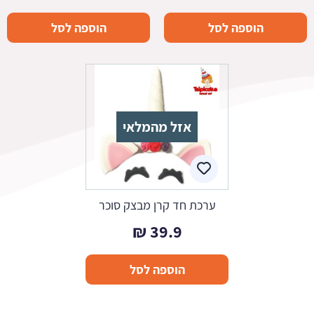
הוספה לסל
הוספה לסל
אזל מהמלאי
ערכת חד קרן מבצק סוכר
₪
39.9
הוספה לסל