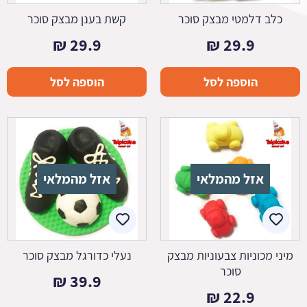
כלב דלמטי מבצק סוכר
קשת בענן מבצק סוכר
₪
29.9
₪
29.9
הוספה לסל
הוספה לסל
אזל מהמלאי
אזל מהמלאי
מיני מכוניות צבעוניות מבצק
נעלי כדורגל מבצק סוכר
סוכר
₪
39.9
₪
22.9