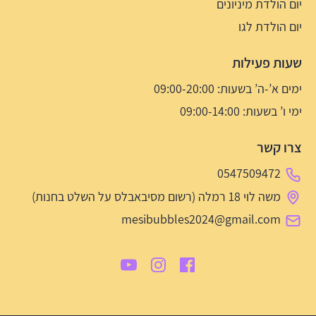
יום הולדת מיניונים
יום הולדת לגו
שעות פעילות
ימים א’-ה’ בשעות: 09:00-20:00
ימי ו’ בשעות: 09:00-14:00
צרו קשר
0547509472
משה לוי 18 רמלה (רשום מסיבאבלס על השלט בחנות)
mesibubbles2024@gmail.com