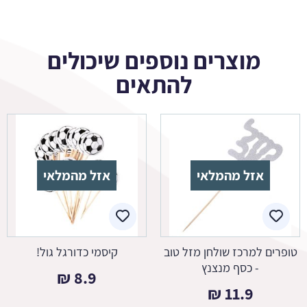
מוצרים נוספים שיכולים
להתאים
אזל מהמלאי
אזל מהמלאי
טופרים למרכז שולחן מזל טוב
קיסמי כדורגל גול!
- כסף מנצנץ
₪
8.9
₪
11.9