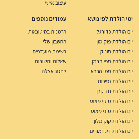
עיצוב אישי
ימי הולדת לפי נושא
עמודים נוספים
יום הולדת כדורגל
הזמנות בסיטונאות
יום הולדת פוקימון
החשבון שלי
יום הולדת סוניק
רשימת מועדפים
יום הולדת ספיידרמן
שאלות ותשובות
יום הולדת סמי הכבאי
לחגוג אצלנו
יום הולדת נסיכות
יום הולדת חד קרן
יום הולדת מיקי מאוס
יום הולדת מיני מאוס
יום הולדת קוקומלון
יום הולדת דינוזאורים