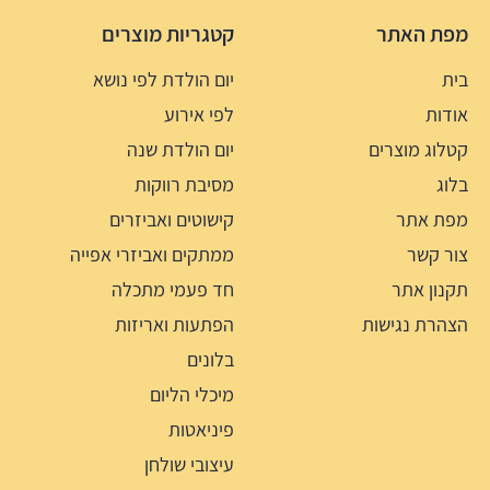
מפת האתר
קטגריות מוצרים
בית
יום הולדת לפי נושא
אודות
לפי אירוע
קטלוג מוצרים
יום הולדת שנה
בלוג
מסיבת רווקות
מפת אתר
קישוטים ואביזרים
צור קשר
ממתקים ואביזרי אפייה
תקנון אתר
חד פעמי מתכלה
הצהרת נגישות
הפתעות ואריזות
בלונים
מיכלי הליום
פיניאטות
עיצובי שולחן