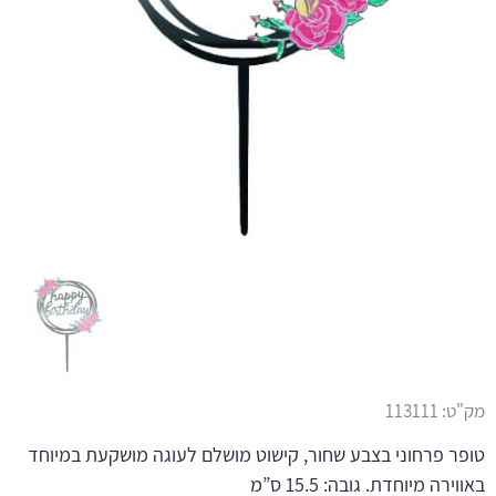
מק"ט:
113111
טופר פרחוני בצבע שחור, קישוט מושלם לעוגה מושקעת במיוחד
באווירה מיוחדת. גובה: 15.5 ס”מ