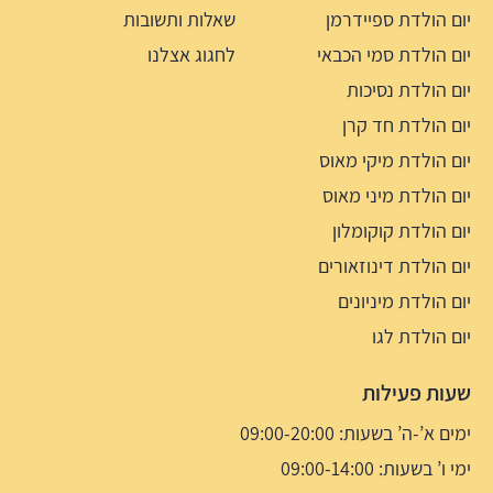
יום הולדת ספיידרמן
שאלות ותשובות
יום הולדת סמי הכבאי
לחגוג אצלנו
יום הולדת נסיכות
יום הולדת חד קרן
יום הולדת מיקי מאוס
יום הולדת מיני מאוס
יום הולדת קוקומלון
יום הולדת דינוזאורים
יום הולדת מיניונים
יום הולדת לגו
שעות פעילות
ימים א’-ה’ בשעות: 09:00-20:00
ימי ו’ בשעות: 09:00-14:00