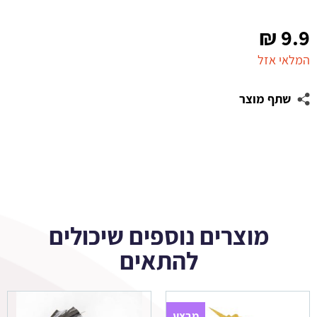
₪
9.9
המלאי אזל
שתף מוצר
מוצרים נוספים שיכולים
להתאים
מבצע