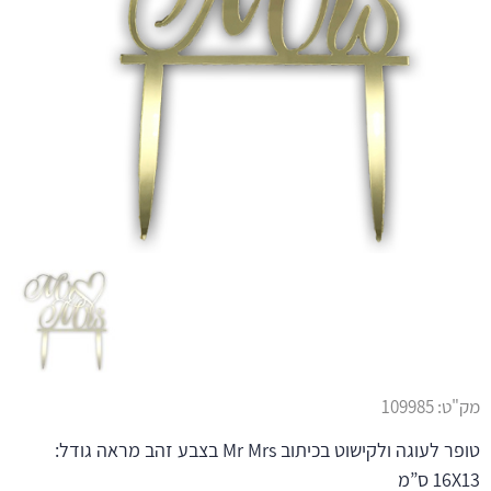
מק"ט:
109985
טופר לעוגה ולקישוט בכיתוב Mr Mrs בצבע זהב מראה גודל:
16X13 ס”מ