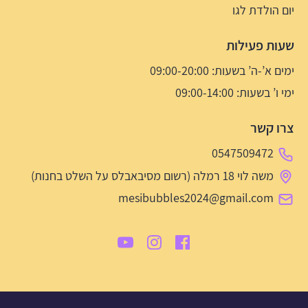
יום הולדת לגו
שעות פעילות
ימים א’-ה’ בשעות: 09:00-20:00
ימי ו’ בשעות: 09:00-14:00
צרו קשר
0547509472
משה לוי 18 רמלה (רשום מסיבאבלס על השלט בחנות)
mesibubbles2024@gmail.com