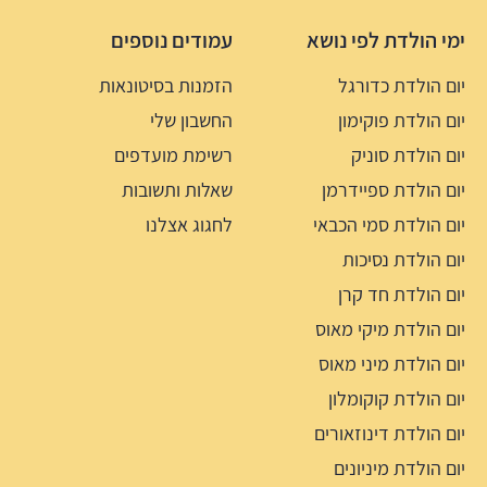
ימי הולדת לפי נושא
עמודים נוספים
יום הולדת כדורגל
הזמנות בסיטונאות
יום הולדת פוקימון
החשבון שלי
יום הולדת סוניק
רשימת מועדפים
יום הולדת ספיידרמן
שאלות ותשובות
יום הולדת סמי הכבאי
לחגוג אצלנו
יום הולדת נסיכות
יום הולדת חד קרן
יום הולדת מיקי מאוס
יום הולדת מיני מאוס
יום הולדת קוקומלון
יום הולדת דינוזאורים
יום הולדת מיניונים