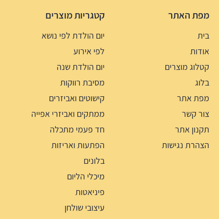
מפת האתר
קטגריות מוצרים
בית
יום הולדת לפי נושא
אודות
לפי אירוע
קטלוג מוצרים
יום הולדת שנה
בלוג
מסיבת רווקות
מפת אתר
קישוטים ואביזרים
צור קשר
ממתקים ואביזרי אפייה
תקנון אתר
חד פעמי מתכלה
הצהרת נגישות
הפתעות ואריזות
בלונים
מיכלי הליום
פיניאטות
עיצובי שולחן