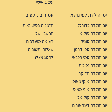
עיצוב אישי
ימי הולדת לפי נושא
עמודים נוספים
יום הולדת כדורגל
הזמנות בסיטונאות
יום הולדת פוקימון
החשבון שלי
יום הולדת סוניק
רשימת מועדפים
יום הולדת ספיידרמן
שאלות ותשובות
יום הולדת סמי הכבאי
לחגוג אצלנו
יום הולדת נסיכות
יום הולדת חד קרן
יום הולדת מיקי מאוס
יום הולדת מיני מאוס
יום הולדת קוקומלון
יום הולדת דינוזאורים