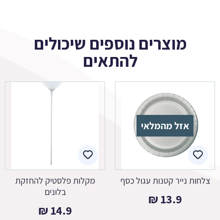
מוצרים נוספים שיכולים
להתאים
אזל מהמלאי
צלחות נייר קטנות עגול כסף
מקלות פלסטיק להחזקת
בלונים
₪
13.9
₪
14.9