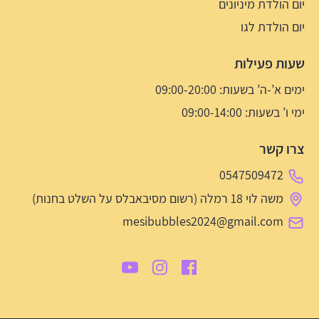
יום הולדת מיניונים
יום הולדת לגו
שעות פעילות
ימים א’-ה’ בשעות: 09:00-20:00
ימי ו’ בשעות: 09:00-14:00
צרו קשר
0547509472
משה לוי 18 רמלה (רשום מסיבאבלס על השלט בחנות)
mesibubbles2024@gmail.com