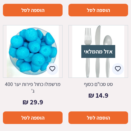
הוספה לסל
הוספה לסל
אזל מהמלאי
סט סכו"ם כסוף
מרשמלו כחול פירות יער 400
ג'
₪
14.9
₪
29.9
הוספה לסל
הוספה לסל