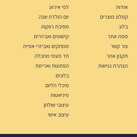
אודות
לפי אירוע
קטלוג מוצרים
יום הולדת שנה
בלוג
מסיבת רווקות
מפת אתר
קישוטים ואביזרים
צור קשר
ממתקים ואביזרי אפייה
תקנון אתר
חד פעמי מתכלה
הצהרת נגישות
הפתעות ואריזות
בלונים
מיכלי הליום
פיניאטות
עיצובי שולחן
עיצוב אישי