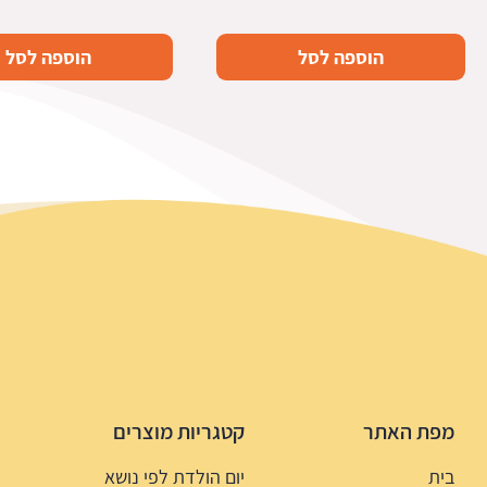
הוספה לסל
הוספה לסל
מפת האתר
קטגריות מוצרים
בית
יום הולדת לפי נושא