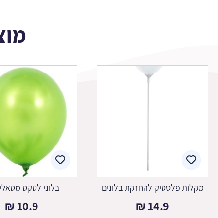
מוצ
מקלות פלסטיק להחזקת בלונים
בלוני לטקס מטאלי 
₪
10.9
₪
14.9