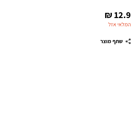
₪
12.9
המלאי אזל
שתף מוצר