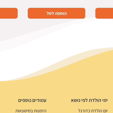
הוספה לסל
ימי הולדת לפי נושא
עמודים נוספים
יום הולדת כדורגל
הזמנות בסיטונאות