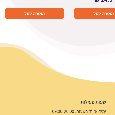
הוספה לסל
הוספה לסל
שעות פעילות
ימים א’-ה’ בשעות: 09:00-20:00