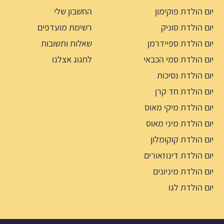
יום הולדת פוקימון
החשבון שלי
יום הולדת סוניק
רשימת מועדפים
יום הולדת ספיידרמן
שאלות ותשובות
יום הולדת סמי הכבאי
לחגוג אצלנו
יום הולדת נסיכות
יום הולדת חד קרן
יום הולדת מיקי מאוס
יום הולדת מיני מאוס
יום הולדת קוקומלון
יום הולדת דינוזאורים
יום הולדת מיניונים
יום הולדת לגו