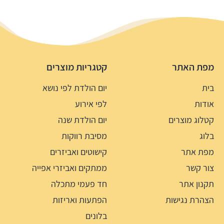
מפת האתר
קטגריות מוצרים
בית
יום הולדת לפי נושא
אודות
לפי אירוע
קטלוג מוצרים
יום הולדת שנה
בלוג
מסיבת רווקות
מפת אתר
קישוטים ואביזרים
צור קשר
ממתקים ואביזרי אפייה
תקנון אתר
חד פעמי מתכלה
הצהרת נגישות
הפתעות ואריזות
בלונים