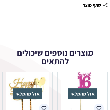
שתף מוצר
מוצרים נוספים שיכולים
להתאים
אזל מהמלאי
אזל מהמלאי