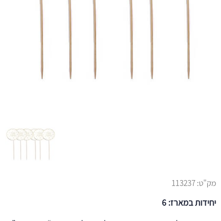
מק"ט:
113237
יחידות במארז: 6