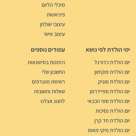
מיכלי הליום
פיניאטות
עיצובי שולחן
עיצוב אישי
ימי הולדת לפי נושא
עמודים נוספים
יום הולדת כדורגל
הזמנות בסיטונאות
יום הולדת פוקימון
החשבון שלי
יום הולדת סוניק
רשימת מועדפים
יום הולדת ספיידרמן
שאלות ותשובות
יום הולדת סמי הכבאי
לחגוג אצלנו
יום הולדת נסיכות
יום הולדת חד קרן
יום הולדת מיקי מאוס