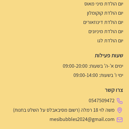
יום הולדת מיני מאוס
יום הולדת קוקומלון
יום הולדת דינוזאורים
יום הולדת מיניונים
יום הולדת לגו
שעות פעילות
ימים א’-ה’ בשעות: 09:00-20:00
ימי ו’ בשעות: 09:00-14:00
צרו קשר
0547509472
משה לוי 18 רמלה (רשום מסיבאבלס על השלט בחנות)
mesibubbles2024@gmail.com