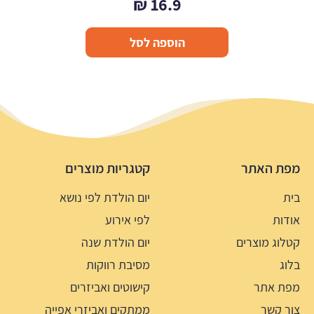
₪
16.9
הוספה לסל
מפת האתר
קטגריות מוצרים
בית
יום הולדת לפי נושא
אודות
לפי אירוע
קטלוג מוצרים
יום הולדת שנה
בלוג
מסיבת רווקות
מפת אתר
קישוטים ואביזרים
צור קשר
ממתקים ואביזרי אפייה