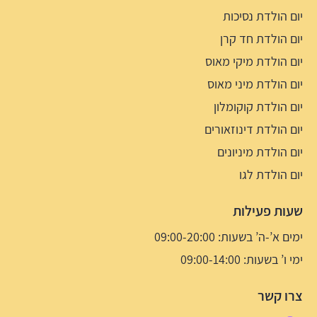
יום הולדת נסיכות
יום הולדת חד קרן
יום הולדת מיקי מאוס
יום הולדת מיני מאוס
יום הולדת קוקומלון
יום הולדת דינוזאורים
יום הולדת מיניונים
יום הולדת לגו
שעות פעילות
ימים א’-ה’ בשעות: 09:00-20:00
ימי ו’ בשעות: 09:00-14:00
צרו קשר