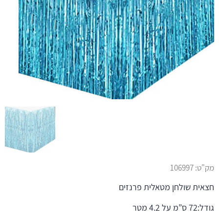
מק"ט:
106997
חצאית שולחן מטאלית פרנזים
גודל:72 ס”מ על 4.2 מטר