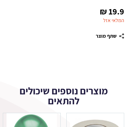
₪
19.9
המלאי אזל
שתף מוצר
מוצרים נוספים שיכולים
להתאים