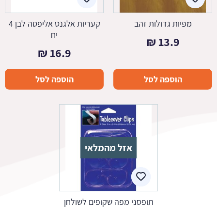
מפיות גדולות זהב
קעריות אלגנט אליפסה לבן 4
יח
₪
13.9
₪
16.9
הוספה לסל
הוספה לסל
אזל מהמלאי
תופסני מפה שקופים לשולחן