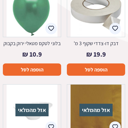
דבק דו-צדדי שקוף 3 מ'
בלוני לטקס מטאלי ירוק בקבוק
₪
10.9
₪
19.9
הוספה לסל
הוספה לסל
אזל מהמלאי
אזל מהמלאי