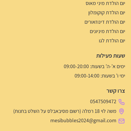
יום הולדת מיני מאוס
יום הולדת קוקומלון
יום הולדת דינוזאורים
יום הולדת מיניונים
יום הולדת לגו
שעות פעילות
ימים א’-ה’ בשעות: 09:00-20:00
ימי ו’ בשעות: 09:00-14:00
צרו קשר
0547509472
משה לוי 18 רמלה (רשום מסיבאבלס על השלט בחנות)
mesibubbles2024@gmail.com