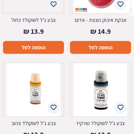
אבקת איבוק נוצצת - אדום
צבע ג'ל לשוקולד כחול
₪
13.9
₪
14.9
הוספה לסל
הוספה לסל
צבע ג'ל לשוקולד טורקיז
צבע ג'ל לשוקולד צהוב