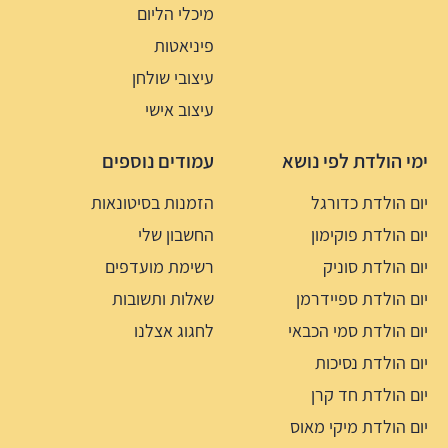
מיכלי הליום
פיניאטות
עיצובי שולחן
עיצוב אישי
ימי הולדת לפי נושא
עמודים נוספים
יום הולדת כדורגל
הזמנות בסיטונאות
יום הולדת פוקימון
החשבון שלי
יום הולדת סוניק
רשימת מועדפים
יום הולדת ספיידרמן
שאלות ותשובות
יום הולדת סמי הכבאי
לחגוג אצלנו
יום הולדת נסיכות
יום הולדת חד קרן
יום הולדת מיקי מאוס