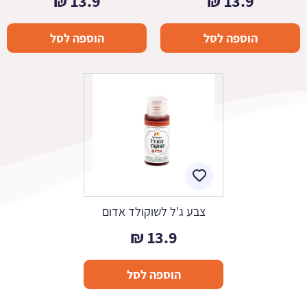
₪
13.9
₪
13.9
הוספה לסל
הוספה לסל
צבע ג'ל לשוקולד אדום
₪
13.9
הוספה לסל