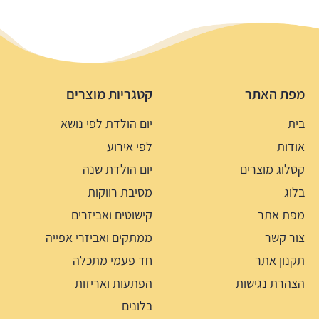
מפת האתר
קטגריות מוצרים
בית
יום הולדת לפי נושא
אודות
לפי אירוע
קטלוג מוצרים
יום הולדת שנה
בלוג
מסיבת רווקות
מפת אתר
קישוטים ואביזרים
צור קשר
ממתקים ואביזרי אפייה
תקנון אתר
חד פעמי מתכלה
הצהרת נגישות
הפתעות ואריזות
בלונים