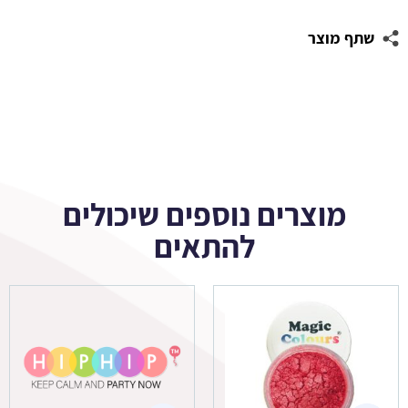
שתף מוצר
מוצרים נוספים שיכולים
להתאים