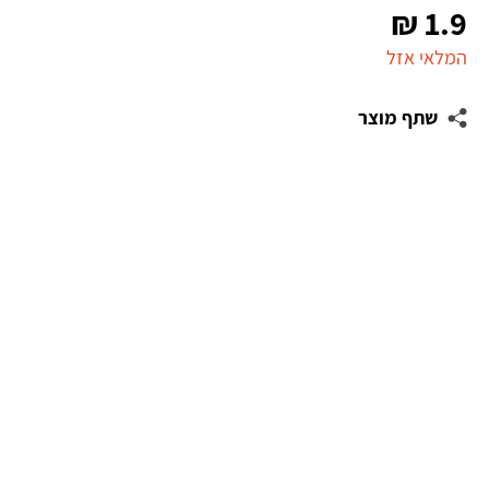
₪
1.9
המלאי אזל
שתף מוצר