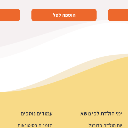
הוספה לסל
ימי הולדת לפי נושא
עמודים נוספים
יום הולדת כדורגל
הזמנות בסיטונאות