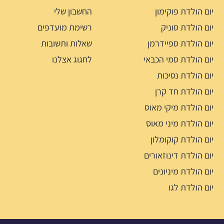
יום הולדת פוקימון
החשבון שלי
יום הולדת סוניק
רשימת מועדפים
יום הולדת ספיידרמן
שאלות ותשובות
יום הולדת סמי הכבאי
לחגוג אצלנו
יום הולדת נסיכות
יום הולדת חד קרן
יום הולדת מיקי מאוס
יום הולדת מיני מאוס
יום הולדת קוקומלון
יום הולדת דינוזאורים
יום הולדת מיניונים
יום הולדת לגו