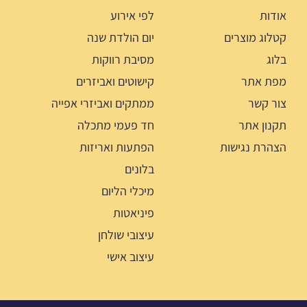
אודות
לפי אירוע
קטלוג מוצרים
יום הולדת שנה
בלוג
מסיבת רווקות
מפת אתר
קישוטים ואביזרים
צור קשר
ממתקים ואביזרי אפייה
תקנון אתר
חד פעמי מתכלה
הצהרת נגישות
הפתעות ואריזות
בלונים
מיכלי הליום
פיניאטות
עיצובי שולחן
עיצוב אישי