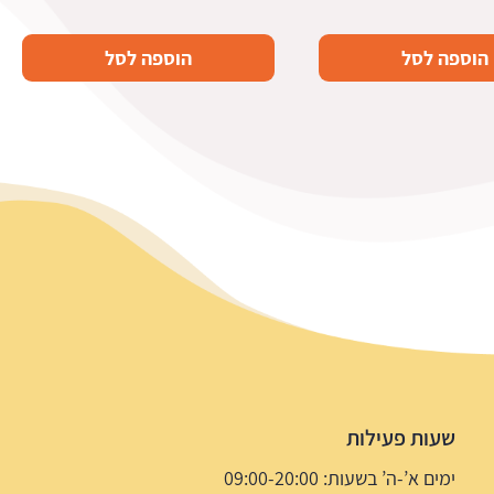
המקורי
הנוכחי
היה:
הוא:
הוספה לסל
הוספה לסל
7.5 ₪.
14.9 ₪.
שעות פעילות
ימים א’-ה’ בשעות: 09:00-20:00