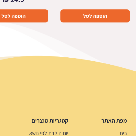
הוספה לסל
הוספה לסל
מפת האתר
קטגריות מוצרים
בית
יום הולדת לפי נושא