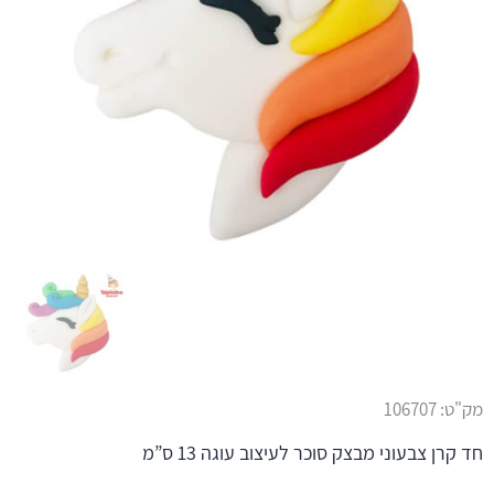
מק"ט:
106707
חד קרן צבעוני מבצק סוכר לעיצוב עוגה 13 ס”מ