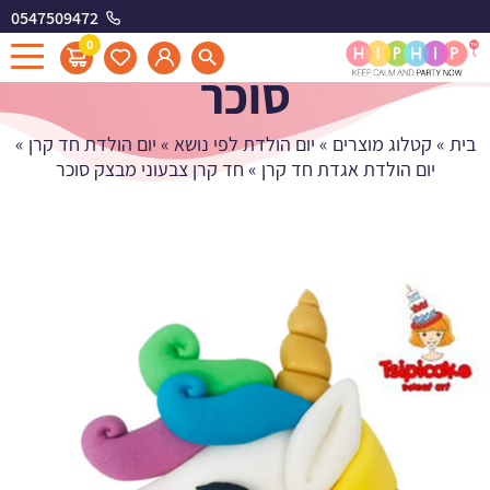
0547509472
חד קרן צבעוני מבצק
0
סוכר
בית
»
קטלוג מוצרים
»
יום הולדת לפי נושא
»
יום הולדת חד קרן
»
יום הולדת אגדת חד קרן
»
חד קרן צבעוני מבצק סוכר