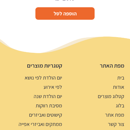
הוספה לסל
מפת האתר
קטגריות מוצרים
בית
יום הולדת לפי נושא
אודות
לפי אירוע
קטלוג מוצרים
יום הולדת שנה
בלוג
מסיבת רווקות
מפת אתר
קישוטים ואביזרים
צור קשר
ממתקים ואביזרי אפייה