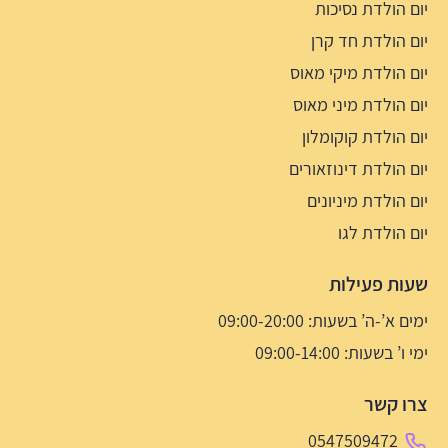
יום הולדת נסיכות
יום הולדת חד קרן
יום הולדת מיקי מאוס
יום הולדת מיני מאוס
יום הולדת קוקומלון
יום הולדת דינוזאורים
יום הולדת מיניונים
יום הולדת לגו
שעות פעילות
ימים א’-ה’ בשעות: 09:00-20:00
ימי ו’ בשעות: 09:00-14:00
צרו קשר
0547509472