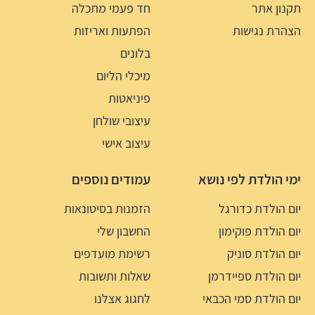
תקנון אתר
חד פעמי מתכלה
הצהרת נגישות
הפתעות ואריזות
בלונים
מיכלי הליום
פיניאטות
עיצובי שולחן
עיצוב אישי
ימי הולדת לפי נושא
עמודים נוספים
יום הולדת כדורגל
הזמנות בסיטונאות
יום הולדת פוקימון
החשבון שלי
יום הולדת סוניק
רשימת מועדפים
יום הולדת ספיידרמן
שאלות ותשובות
יום הולדת סמי הכבאי
לחגוג אצלנו