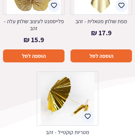
מפת שולחן מטאלית - זהב
פלייסמנט לעיצוב שולחן עלה -
זהב
₪
17.9
₪
15.9
הוספה לסל
הוספה לסל
מטריות קוקטייל - זהב