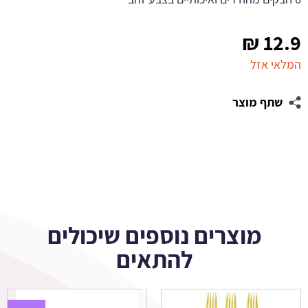
₪
12.9
המלאי אזל
שתף מוצר
מוצרים נוספים שיכולים
להתאים