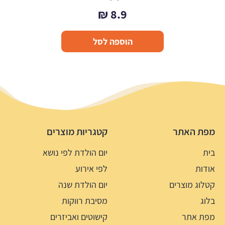
₪
8.9
הוספה לסל
מפת האתר
קטגריות מוצרים
בית
יום הולדת לפי נושא
אודות
לפי אירוע
קטלוג מוצרים
יום הולדת שנה
בלוג
מסיבת רווקות
מפת אתר
קישוטים ואביזרים