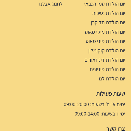
יום הולדת סמי הכבאי
לחגוג אצלנו
יום הולדת נסיכות
יום הולדת חד קרן
יום הולדת מיקי מאוס
יום הולדת מיני מאוס
יום הולדת קוקומלון
יום הולדת דינוזאורים
יום הולדת מיניונים
יום הולדת לגו
שעות פעילות
ימים א’-ה’ בשעות: 09:00-20:00
ימי ו’ בשעות: 09:00-14:00
צרו קשר