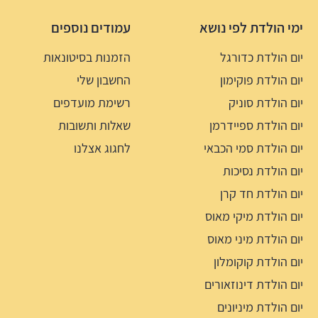
ימי הולדת לפי נושא
עמודים נוספים
יום הולדת כדורגל
הזמנות בסיטונאות
יום הולדת פוקימון
החשבון שלי
יום הולדת סוניק
רשימת מועדפים
יום הולדת ספיידרמן
שאלות ותשובות
יום הולדת סמי הכבאי
לחגוג אצלנו
יום הולדת נסיכות
יום הולדת חד קרן
יום הולדת מיקי מאוס
יום הולדת מיני מאוס
יום הולדת קוקומלון
יום הולדת דינוזאורים
יום הולדת מיניונים