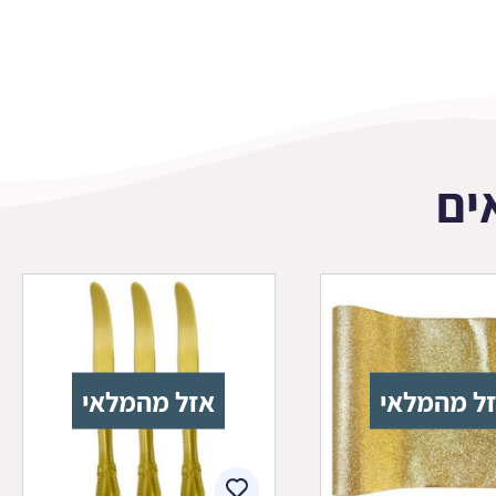
ים
ל מהמלאי
אזל מהמלאי