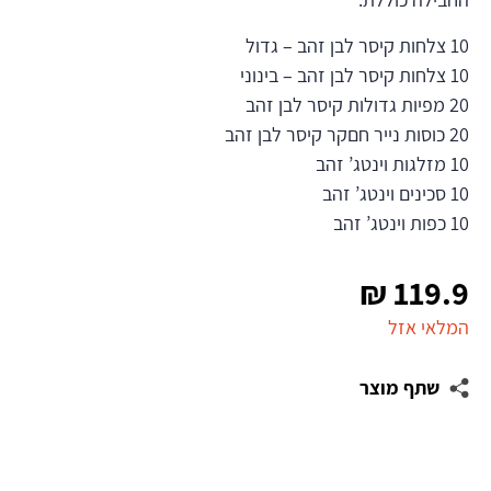
10 צלחות קיסר לבן זהב – גדול
10 צלחות קיסר לבן זהב – בינוני
20 מפיות גדולות קיסר לבן זהב
20 כוסות נייר חםקר קיסר לבן זהב
10 מזלגות וינטג’ זהב
10 סכינים וינטג’ זהב
10 כפות וינטג’ זהב
₪
119.9
המלאי אזל
שתף מוצר