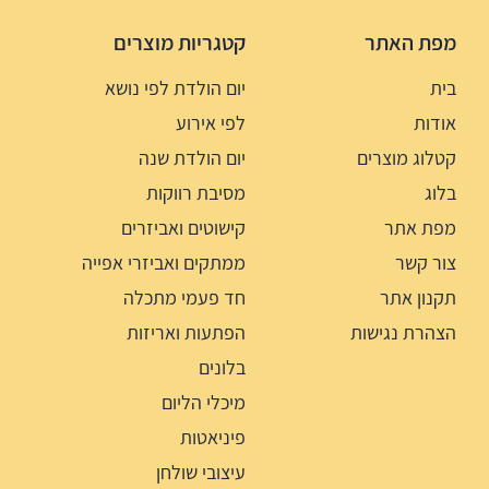
מפת האתר
קטגריות מוצרים
בית
יום הולדת לפי נושא
אודות
לפי אירוע
קטלוג מוצרים
יום הולדת שנה
בלוג
מסיבת רווקות
מפת אתר
קישוטים ואביזרים
צור קשר
ממתקים ואביזרי אפייה
תקנון אתר
חד פעמי מתכלה
הצהרת נגישות
הפתעות ואריזות
בלונים
מיכלי הליום
פיניאטות
עיצובי שולחן