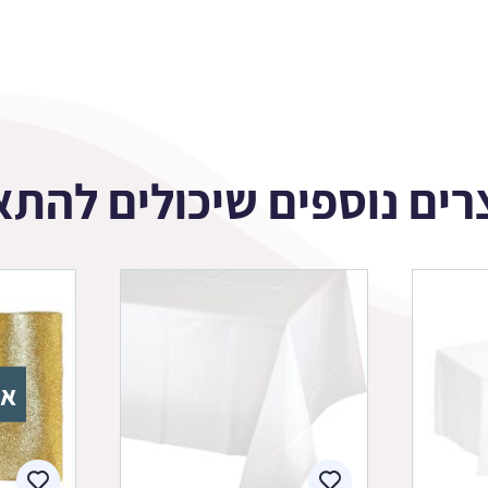
רים נוספים שיכולים להתא
אז