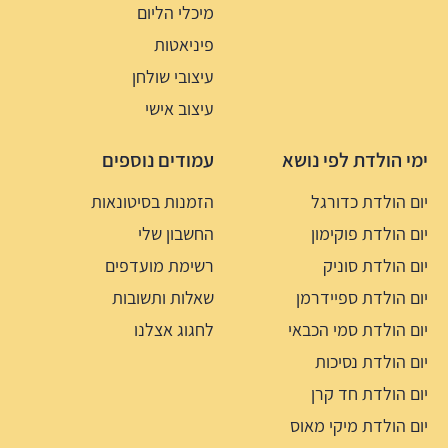
מיכלי הליום
פיניאטות
עיצובי שולחן
עיצוב אישי
ימי הולדת לפי נושא
עמודים נוספים
יום הולדת כדורגל
הזמנות בסיטונאות
יום הולדת פוקימון
החשבון שלי
יום הולדת סוניק
רשימת מועדפים
יום הולדת ספיידרמן
שאלות ותשובות
יום הולדת סמי הכבאי
לחגוג אצלנו
יום הולדת נסיכות
יום הולדת חד קרן
יום הולדת מיקי מאוס