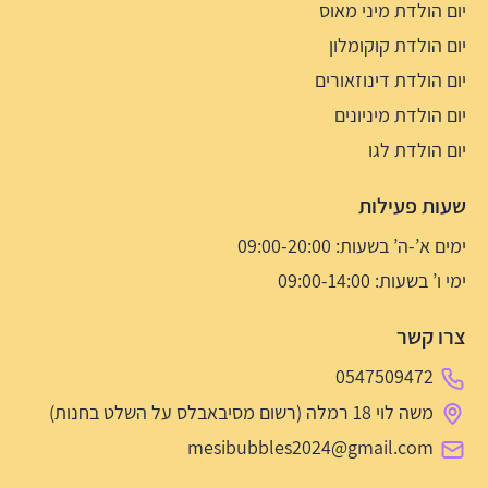
יום הולדת מיני מאוס
יום הולדת קוקומלון
יום הולדת דינוזאורים
יום הולדת מיניונים
יום הולדת לגו
שעות פעילות
ימים א’-ה’ בשעות: 09:00-20:00
ימי ו’ בשעות: 09:00-14:00
צרו קשר
0547509472
משה לוי 18 רמלה (רשום מסיבאבלס על השלט בחנות)
mesibubbles2024@gmail.com