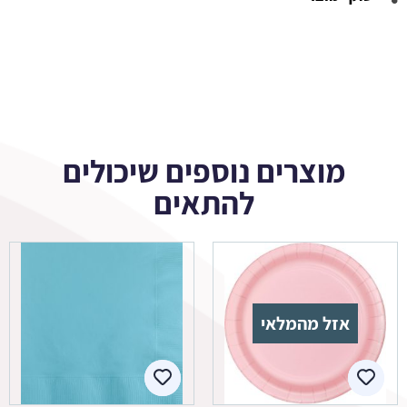
85.9 ₪.
90.4 ₪.
מוצרים נוספים שיכולים
להתאים
אזל מהמלאי