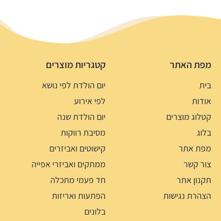
מפת האתר
קטגריות מוצרים
בית
יום הולדת לפי נושא
אודות
לפי אירוע
קטלוג מוצרים
יום הולדת שנה
בלוג
מסיבת רווקות
מפת אתר
קישוטים ואביזרים
צור קשר
ממתקים ואביזרי אפייה
תקנון אתר
חד פעמי מתכלה
הצהרת נגישות
הפתעות ואריזות
בלונים