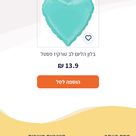
בלון הליום לב טורקיז פסטל
₪
13.9
הוספה לסל