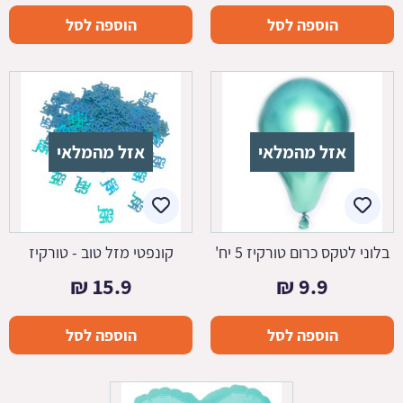
הוספה לסל
הוספה לסל
אזל מהמלאי
אזל מהמלאי
בלוני לטקס כרום טורקיז 5 יח'
קונפטי מזל טוב - טורקיז
₪
15.9
₪
9.9
הוספה לסל
הוספה לסל