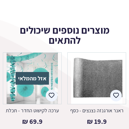
מוצרים נוספים שיכולים
להתאים
אזל מהמלאי
ראנר אורגנזה נצנצים - כסף
ערכה לקישוט החדר - תכלת
₪
69.9
₪
19.9