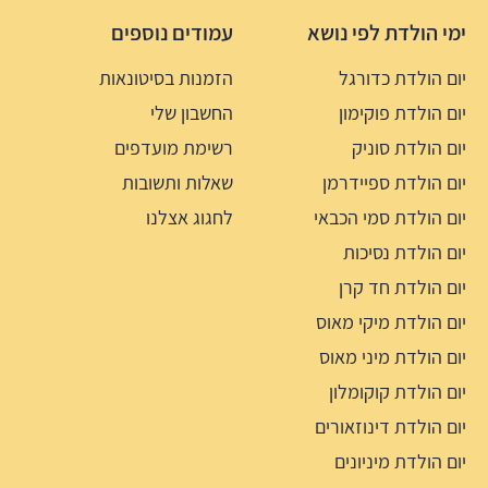
ימי הולדת לפי נושא
עמודים נוספים
יום הולדת כדורגל
הזמנות בסיטונאות
יום הולדת פוקימון
החשבון שלי
יום הולדת סוניק
רשימת מועדפים
יום הולדת ספיידרמן
שאלות ותשובות
יום הולדת סמי הכבאי
לחגוג אצלנו
יום הולדת נסיכות
יום הולדת חד קרן
יום הולדת מיקי מאוס
יום הולדת מיני מאוס
יום הולדת קוקומלון
יום הולדת דינוזאורים
יום הולדת מיניונים