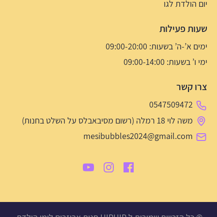
יום הולדת לגו
שעות פעילות
ימים א’-ה’ בשעות: 09:00-20:00
ימי ו’ בשעות: 09:00-14:00
צרו קשר
0547509472
משה לוי 18 רמלה (רשום מסיבאבלס על השלט בחנות)
mesibubbles2024@gmail.com