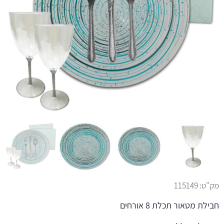
מק"ט:
115149
חבילת מטאור תכלת 8 אורחים