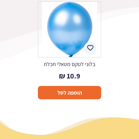
בלוני לטקס מטאלי תכלת
₪
10.9
הוספה לסל