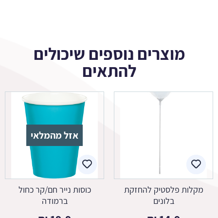
מוצרים נוספים שיכולים
להתאים
אזל מהמלאי
מקלות פלסטיק להחזקת
כוסות נייר חם/קר כחול
בלונים
ברמודה