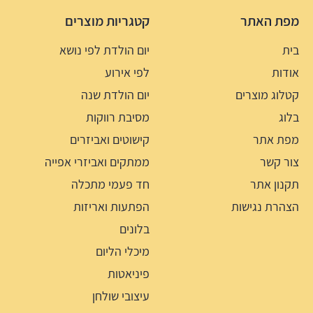
מפת האתר
קטגריות מוצרים
בית
יום הולדת לפי נושא
אודות
לפי אירוע
קטלוג מוצרים
יום הולדת שנה
בלוג
מסיבת רווקות
מפת אתר
קישוטים ואביזרים
צור קשר
ממתקים ואביזרי אפייה
תקנון אתר
חד פעמי מתכלה
הצהרת נגישות
הפתעות ואריזות
בלונים
מיכלי הליום
פיניאטות
עיצובי שולחן