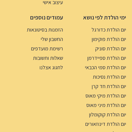
עיצוב אישי
ימי הולדת לפי נושא
עמודים נוספים
יום הולדת כדורגל
הזמנות בסיטונאות
יום הולדת פוקימון
החשבון שלי
יום הולדת סוניק
רשימת מועדפים
יום הולדת ספיידרמן
שאלות ותשובות
יום הולדת סמי הכבאי
לחגוג אצלנו
יום הולדת נסיכות
יום הולדת חד קרן
יום הולדת מיקי מאוס
יום הולדת מיני מאוס
יום הולדת קוקומלון
יום הולדת דינוזאורים