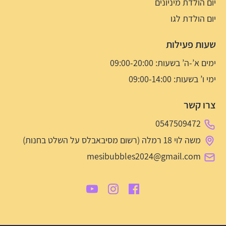
יום הולדת מיניונים
יום הולדת לגו
שעות פעילות
ימים א’-ה’ בשעות: 09:00-20:00
ימי ו’ בשעות: 09:00-14:00
צרו קשר
0547509472
משה לוי 18 רמלה (רשום מסיבאבלס על השלט בחנות)
mesibubbles2024@gmail.com