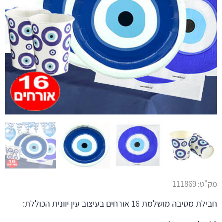
מק"ט:
111869
חבילת מסיבה מושלמת 16 אורחים בעיצוב עין יוונית הכוללת: