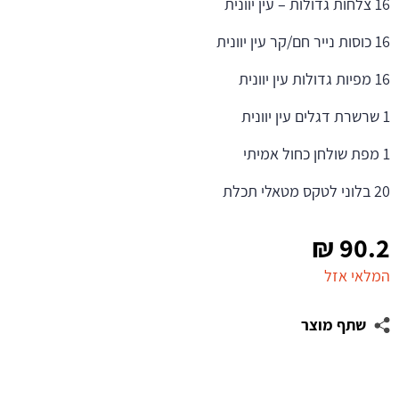
16 צלחות גדולות – עין יוונית
16 כוסות נייר חם/קר עין יוונית
16 מפיות גדולות עין יוונית
1 שרשרת דגלים עין יוונית
1 מפת שולחן כחול אמיתי
20 בלוני לטקס מטאלי תכלת
₪
90.2
המלאי אזל
שתף מוצר