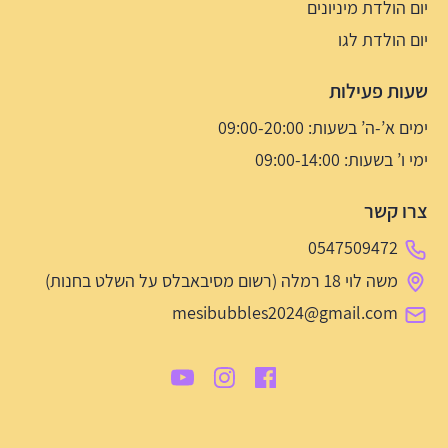
יום הולדת מיניונים
יום הולדת לגו
שעות פעילות
ימים א’-ה’ בשעות: 09:00-20:00
ימי ו’ בשעות: 09:00-14:00
צרו קשר
0547509472
משה לוי 18 רמלה (רשום מסיבאבלס על השלט בחנות)
mesibubbles2024@gmail.com