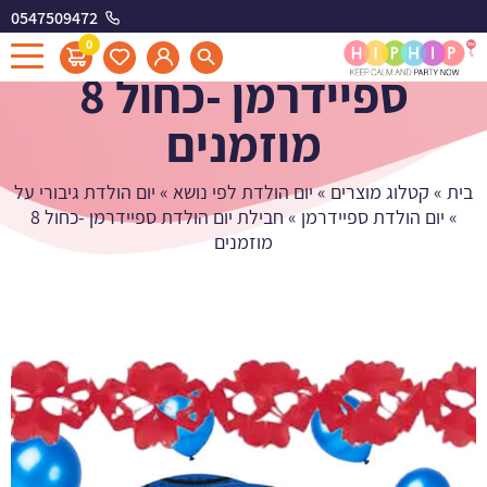
0547509472
חבילת יום הולדת
0
ספיידרמן -כחול 8
מוזמנים
בית
»
קטלוג מוצרים
»
יום הולדת לפי נושא
»
יום הולדת גיבורי על
»
יום הולדת ספיידרמן
»
חבילת יום הולדת ספיידרמן -כחול 8
מוזמנים