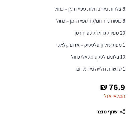
8 צלחות נייר גדולות ספיידרמן – כחול
8 כוסות נייר חם/קר ספיידרמן – כחול
20 מפיות גדולות ספיידרמן
1 מפת שולחן פלסטיק – אדום קלאסי
10 בלונים לטקס מטאלי כחול
1 שרשרת תלייה נייר אדום
₪
76.9
המלאי אזל
שתף מוצר