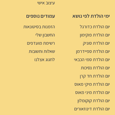
עיצוב אישי
ימי הולדת לפי נושא
עמודים נוספים
יום הולדת כדורגל
הזמנות בסיטונאות
יום הולדת פוקימון
החשבון שלי
יום הולדת סוניק
רשימת מועדפים
יום הולדת ספיידרמן
שאלות ותשובות
יום הולדת סמי הכבאי
לחגוג אצלנו
יום הולדת נסיכות
יום הולדת חד קרן
יום הולדת מיקי מאוס
יום הולדת מיני מאוס
יום הולדת קוקומלון
יום הולדת דינוזאורים