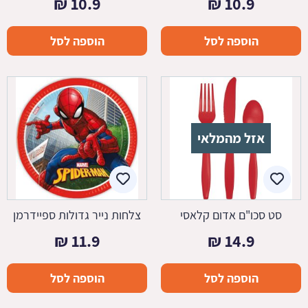
₪
10.9
₪
10.9
הוספה לסל
הוספה לסל
אזל מהמלאי
סט סכו"ם אדום קלאסי
צלחות נייר גדולות ספיידרמן
₪
11.9
₪
14.9
הוספה לסל
הוספה לסל