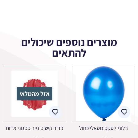
מוצרים נוספים שיכולים
להתאים
אזל מהמלאי
בלוני לטקס מטאלי כחול
כדור קישוט נייר ססגוני אדום