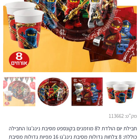
מק"ט:
113662
חבילת יום הולדת ל8 מוזמנים בקונספט מסיבת נינג’גו! החבילה
כוללת: 8 צלחות גדולות מסיבת נינג’גו 16 מפיות גדולות מסיבת