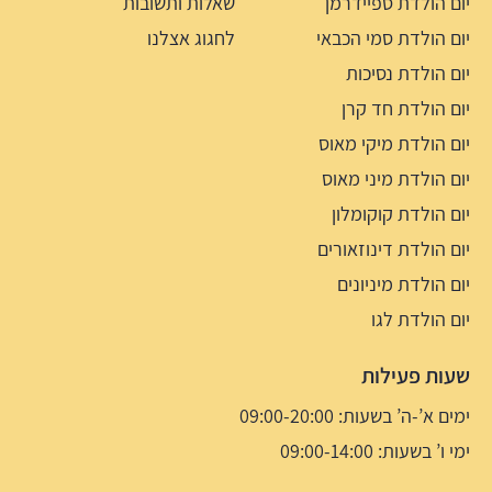
יום הולדת ספיידרמן
שאלות ותשובות
יום הולדת סמי הכבאי
לחגוג אצלנו
יום הולדת נסיכות
יום הולדת חד קרן
יום הולדת מיקי מאוס
יום הולדת מיני מאוס
יום הולדת קוקומלון
יום הולדת דינוזאורים
יום הולדת מיניונים
יום הולדת לגו
שעות פעילות
ימים א’-ה’ בשעות: 09:00-20:00
ימי ו’ בשעות: 09:00-14:00