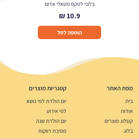
בלוני לטקס מטאלי אדום
₪
10.9
הוספה לסל
מפת האתר
קטגריות מוצרים
בית
יום הולדת לפי נושא
אודות
לפי אירוע
קטלוג מוצרים
יום הולדת שנה
בלוג
מסיבת רווקות