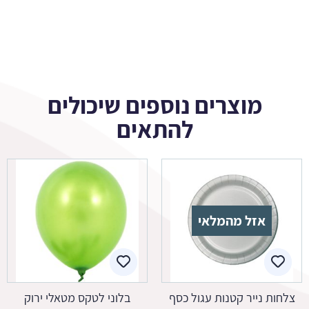
מוצרים נוספים שיכולים
להתאים
אזל מהמלאי
צלחות נייר קטנות עגול כסף
בלוני לטקס מטאלי ירוק