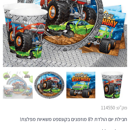
מק"ט:
114550
חבילת יום הולדת ל8 מוזמנים בקונספט משאיות מפלצת!