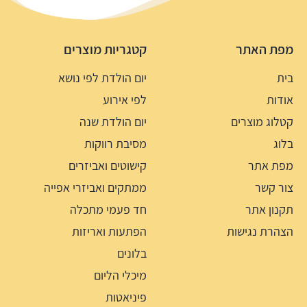
מפת האתר
קטגריות מוצרים
בית
יום הולדת לפי נושא
אודות
לפי אירוע
קטלוג מוצרים
יום הולדת שנה
בלוג
מסיבת רווקות
מפת אתר
קישוטים ואביזרים
צור קשר
ממתקים ואביזרי אפייה
תקנון אתר
חד פעמי מתכלה
הצהרת נגישות
הפתעות ואריזות
בלונים
מיכלי הליום
פיניאטות