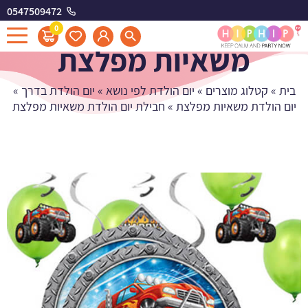
0547509472
חבילת יום הולדת
0
משאיות מפלצת
בית
»
קטלוג מוצרים
»
יום הולדת לפי נושא
»
יום הולדת בדרך
»
יום הולדת משאיות מפלצת
»
חבילת יום הולדת משאיות מפלצת