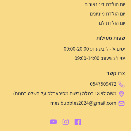
יום הולדת דינוזאורים
יום הולדת מיניונים
יום הולדת לגו
שעות פעילות
ימים א’-ה’ בשעות: 09:00-20:00
ימי ו’ בשעות: 09:00-14:00
צרו קשר
0547509472
משה לוי 18 רמלה (רשום מסיבאבלס על השלט בחנות)
mesibubbles2024@gmail.com