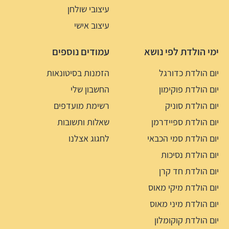
עיצובי שולחן
עיצוב אישי
ימי הולדת לפי נושא
עמודים נוספים
יום הולדת כדורגל
הזמנות בסיטונאות
יום הולדת פוקימון
החשבון שלי
יום הולדת סוניק
רשימת מועדפים
יום הולדת ספיידרמן
שאלות ותשובות
יום הולדת סמי הכבאי
לחגוג אצלנו
יום הולדת נסיכות
יום הולדת חד קרן
יום הולדת מיקי מאוס
יום הולדת מיני מאוס
יום הולדת קוקומלון