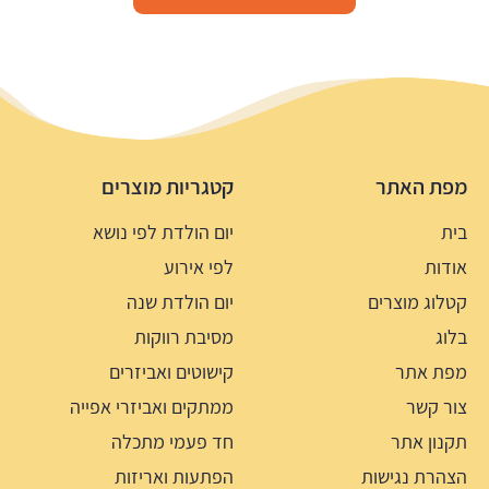
מפת האתר
קטגריות מוצרים
בית
יום הולדת לפי נושא
אודות
לפי אירוע
קטלוג מוצרים
יום הולדת שנה
בלוג
מסיבת רווקות
מפת אתר
קישוטים ואביזרים
צור קשר
ממתקים ואביזרי אפייה
תקנון אתר
חד פעמי מתכלה
הצהרת נגישות
הפתעות ואריזות