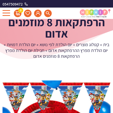
0547509472
חבילת יום הולדת מפרץ
0
הרפתקאות 8 מוזמנים
אדום
בית
»
קטלוג מוצרים
»
יום הולדת לפי נושא
»
יום הולדת דמויות
»
יום הולדת מפרץ ההרפתקאות אדום
»
חבילת יום הולדת מפרץ
הרפתקאות 8 מוזמנים אדום