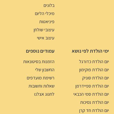
בלונים
מיכלי הליום
פיניאטות
עיצובי שולחן
עיצוב אישי
ימי הולדת לפי נושא
עמודים נוספים
יום הולדת כדורגל
הזמנות בסיטונאות
יום הולדת פוקימון
החשבון שלי
יום הולדת סוניק
רשימת מועדפים
יום הולדת ספיידרמן
שאלות ותשובות
יום הולדת סמי הכבאי
לחגוג אצלנו
יום הולדת נסיכות
יום הולדת חד קרן