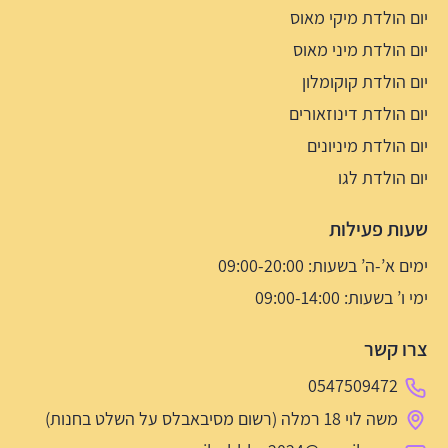
יום הולדת מיקי מאוס
יום הולדת מיני מאוס
יום הולדת קוקומלון
יום הולדת דינוזאורים
יום הולדת מיניונים
יום הולדת לגו
שעות פעילות
ימים א’-ה’ בשעות: 09:00-20:00
ימי ו’ בשעות: 09:00-14:00
צרו קשר
0547509472
משה לוי 18 רמלה (רשום מסיבאבלס על השלט בחנות)