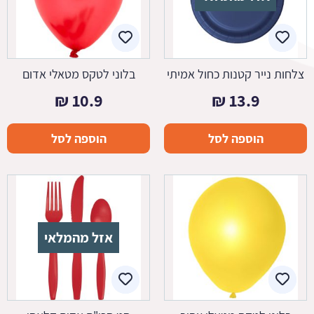
צלחות נייר קטנות כחול אמיתי
בלוני לטקס מטאלי אדום
₪
10.9
₪
13.9
הוספה לסל
הוספה לסל
אזל מהמלאי