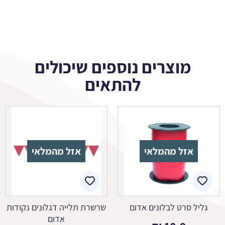
מוצרים נוספים שיכולים
להתאים
אזל מהמלאי
אזל מהמלאי
גליל סרט לבלונים אדום
שרשרת תלייה דגלונים נקודות
אדום