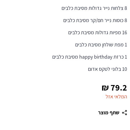
8 צלחות נייר גדולות מסיבת כלבים
8 כוסות נייר חם/קר מסיבת כלבים
16 מפיות גדולות מסיבת כלבים
1 מפת שולחן מסיבת כלבים
1 כרזת happy birthday מסיבת כלבים
10 בלוני לטקס אדום
₪
79.2
המלאי אזל
שתף מוצר