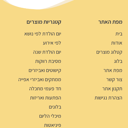
מפת האתר
קטגריות מוצרים
בית
יום הולדת לפי נושא
אודות
לפי אירוע
קטלוג מוצרים
יום הולדת שנה
בלוג
מסיבת רווקות
מפת אתר
קישוטים ואביזרים
צור קשר
ממתקים ואביזרי אפייה
תקנון אתר
חד פעמי מתכלה
הצהרת נגישות
הפתעות ואריזות
בלונים
מיכלי הליום
פיניאטות