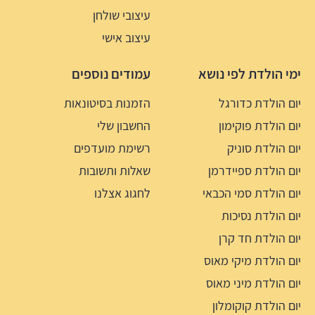
עיצובי שולחן
עיצוב אישי
ימי הולדת לפי נושא
עמודים נוספים
יום הולדת כדורגל
הזמנות בסיטונאות
יום הולדת פוקימון
החשבון שלי
יום הולדת סוניק
רשימת מועדפים
יום הולדת ספיידרמן
שאלות ותשובות
יום הולדת סמי הכבאי
לחגוג אצלנו
יום הולדת נסיכות
יום הולדת חד קרן
יום הולדת מיקי מאוס
יום הולדת מיני מאוס
יום הולדת קוקומלון