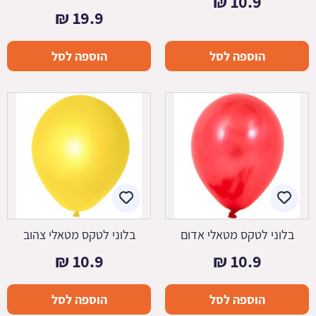
₪
10.9
₪
19.9
הוספה לסל
הוספה לסל
בלוני לטקס מטאלי אדום
בלוני לטקס מטאלי צהוב
₪
10.9
₪
10.9
הוספה לסל
הוספה לסל