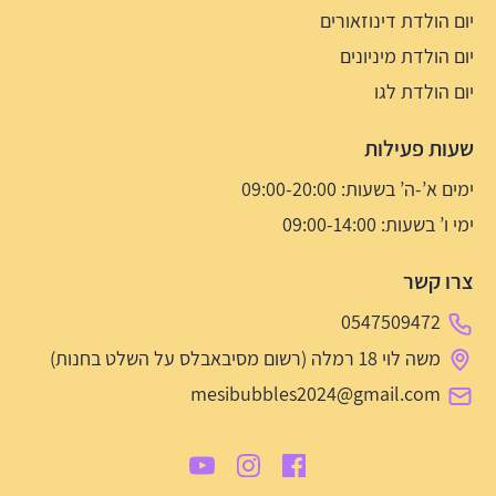
יום הולדת דינוזאורים
יום הולדת מיניונים
יום הולדת לגו
שעות פעילות
ימים א’-ה’ בשעות: 09:00-20:00
ימי ו’ בשעות: 09:00-14:00
צרו קשר
0547509472
משה לוי 18 רמלה (רשום מסיבאבלס על השלט בחנות)
mesibubbles2024@gmail.com