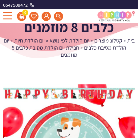
0547509472
חבילת יום הולדת מסיבת
0
כלבים 8 מוזמנים
בית
»
קטלוג מוצרים
»
יום הולדת לפי נושא
»
יום הולדת חיות
»
יום
הולדת מסיבת כלבים
»
חבילת יום הולדת מסיבת כלבים 8
מוזמנים