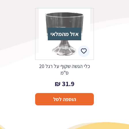
אזל מהמלאי
כלי הגשה שקוף על רגל 20
ס"מ
₪
31.9
הוספה לסל